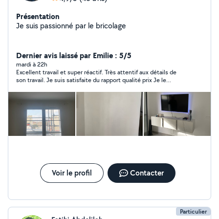
Présentation
Je suis passionné par le bricolage
Dernier avis laissé par Emilie : 5/5
mardi à 22h
Excellent travail et super réactif. Très attentif aux détails de
son travail. Je suis satisfaite du rapport qualité prix Je le
recommande. Merci Hillal pour tes services.
Voir le profil
Contacter
Particulier