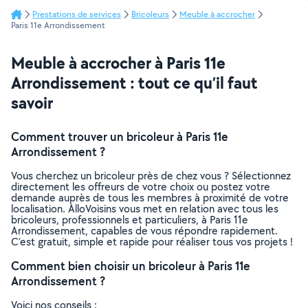
Prestations de services
Bricoleurs
Meuble à accrocher
Paris 11e Arrondissement
Meuble à accrocher à Paris 11e
Arrondissement : tout ce qu’il faut
savoir
Comment trouver un bricoleur à Paris 11e
Arrondissement ?
Vous cherchez un bricoleur près de chez vous ? Sélectionnez
directement les offreurs de votre choix ou postez votre
demande auprès de tous les membres à proximité de votre
localisation. AlloVoisins vous met en relation avec tous les
bricoleurs, professionnels et particuliers, à Paris 11e
Arrondissement, capables de vous répondre rapidement.
C’est gratuit, simple et rapide pour réaliser tous vos projets !
Comment bien choisir un bricoleur à Paris 11e
Arrondissement ?
Voici nos conseils :