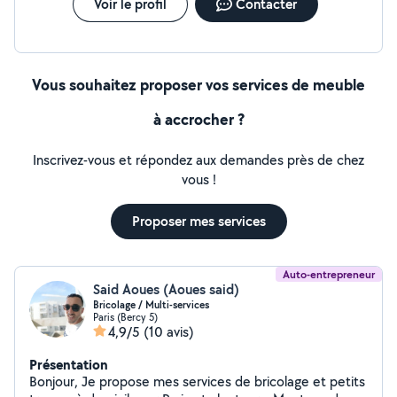
Voir le profil
Contacter
Vous souhaitez proposer vos services de meuble
à accrocher ?
Inscrivez-vous et répondez aux demandes près de chez
vous !
Proposer mes services
Auto-entrepreneur
Said Aoues (Aoues said)
Bricolage / Multi-services
Paris (Bercy 5)
4,9/5
(10 avis)
Présentation
Bonjour, Je propose mes services de bricolage et petits