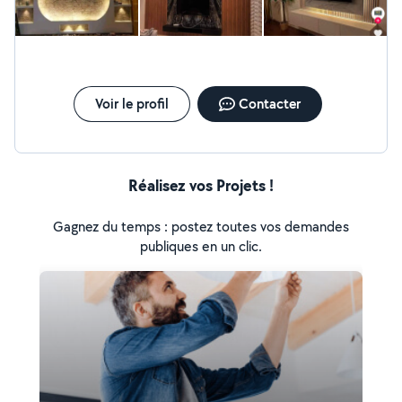
Voir le profil
Contacter
Réalisez vos Projets !
Gagnez du temps : postez toutes vos demandes
publiques en un clic.