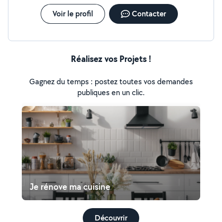
Voir le profil
Contacter
Réalisez vos Projets !
Gagnez du temps : postez toutes vos demandes
publiques en un clic.
Je rénove ma cuisine
Découvrir