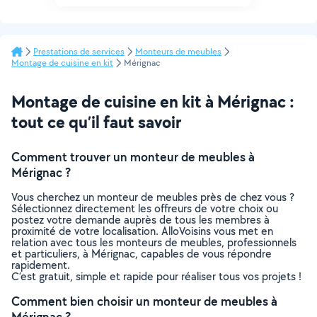
Prestations de services
Monteurs de meubles
Montage de cuisine en kit
Mérignac
Montage de cuisine en kit à Mérignac :
tout ce qu’il faut savoir
Comment trouver un monteur de meubles à
Mérignac ?
Vous cherchez un monteur de meubles près de chez vous ?
Sélectionnez directement les offreurs de votre choix ou
postez votre demande auprès de tous les membres à
proximité de votre localisation. AlloVoisins vous met en
relation avec tous les monteurs de meubles, professionnels
et particuliers, à Mérignac, capables de vous répondre
rapidement.
C’est gratuit, simple et rapide pour réaliser tous vos projets !
Comment bien choisir un monteur de meubles à
Mérignac ?