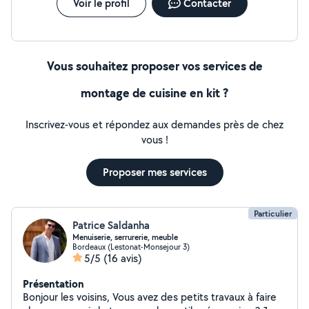
Voir le profil
Contacter
Vous souhaitez proposer vos services de
montage de cuisine en kit ?
Inscrivez-vous et répondez aux demandes près de chez
vous !
Proposer mes services
Particulier
Patrice Saldanha
Menuiserie, serrurerie, meuble
Bordeaux (Lestonat-Monsejour 3)
5/5
(16 avis)
Présentation
Bonjour les voisins, Vous avez des petits travaux à faire