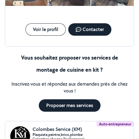
Voir le profil
Contacter
Vous souhaitez proposer vos services de
montage de cuisine en kit ?
Inscrivez-vous et répondez aux demandes près de chez
vous !
Proposer mes services
Auto-entrepreneur
Colombes Service (KM)
Plaquiste,peintre,brico,plombe
Colombes (Aragon Pavillonnaire)