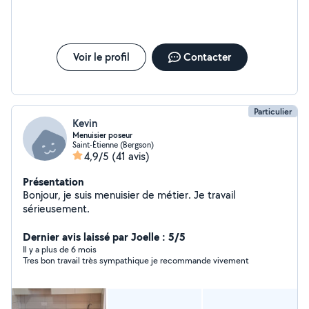
Voir le profil
Contacter
Particulier
Kevin
Menuisier poseur
Saint-Étienne (Bergson)
4,9/5
(41 avis)
Présentation
Bonjour, je suis menuisier de métier. Je travail
sérieusement.
Dernier avis laissé par Joelle : 5/5
Il y a plus de 6 mois
Tres bon travail très sympathique je recommande vivement