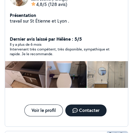
4,8/5
(128 avis)
Présentation
travail sur St Étienne et Lyon .
Dernier avis laissé par Hélène : 5/5
Il y a plus de 6 mois
Intervenant très compétent, très disponible, sympathique et
rapide. Je le recommande.
Voir le profil
Contacter