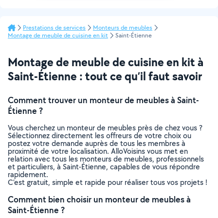
Prestations de services
Monteurs de meubles
Montage de meuble de cuisine en kit
Saint-Étienne
Montage de meuble de cuisine en kit à
Saint-Étienne : tout ce qu’il faut savoir
Comment trouver un monteur de meubles à Saint-
Étienne ?
Vous cherchez un monteur de meubles près de chez vous ?
Sélectionnez directement les offreurs de votre choix ou
postez votre demande auprès de tous les membres à
proximité de votre localisation. AlloVoisins vous met en
relation avec tous les monteurs de meubles, professionnels
et particuliers, à Saint-Étienne, capables de vous répondre
rapidement.
C’est gratuit, simple et rapide pour réaliser tous vos projets !
Comment bien choisir un monteur de meubles à
Saint-Étienne ?