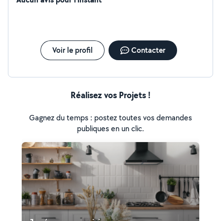
Voir le profil
Contacter
Réalisez vos Projets !
Gagnez du temps : postez toutes vos demandes
publiques en un clic.