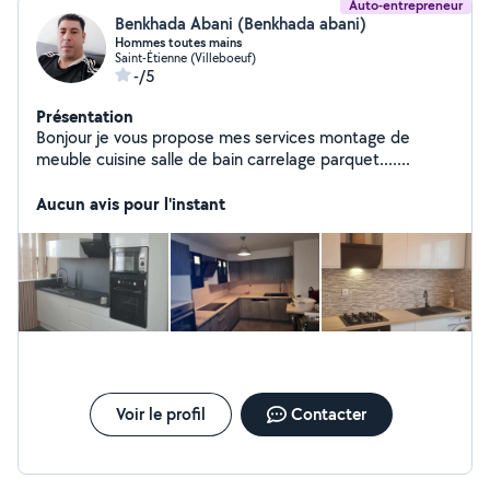
Auto-entrepreneur
Benkhada Abani (Benkhada abani)
Hommes toutes mains
Saint-Étienne (Villeboeuf)
-/5
Présentation
Bonjour je vous propose mes services montage de
meuble cuisine salle de bain carrelage parquet.......
Aucun avis pour l'instant
Voir le profil
Contacter