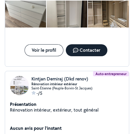
Voir le profil
Contacter
Auto-entrepreneur
Kintjan Demiraj (Dkd renov)
Rénovation intérieur extérieur
Saint-Étienne (Peuple-Boivin-St Jacques)
-/5
Présentation
Rénovation intérieur, extérieur, tout général
Aucun avis pour l'instant