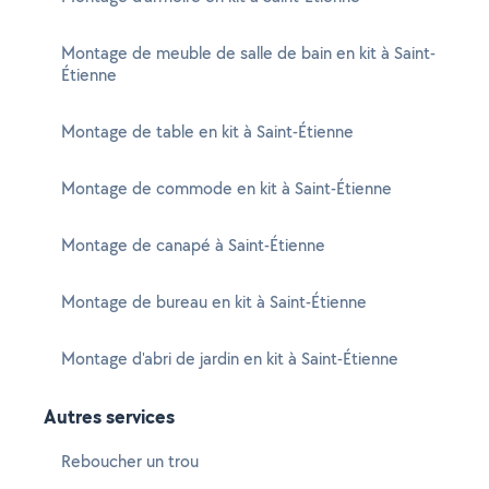
Montage de meuble de salle de bain en kit à Saint-
Étienne
Montage de table en kit à Saint-Étienne
Montage de commode en kit à Saint-Étienne
Montage de canapé à Saint-Étienne
Montage de bureau en kit à Saint-Étienne
Montage d'abri de jardin en kit à Saint-Étienne
Autres services
Reboucher un trou