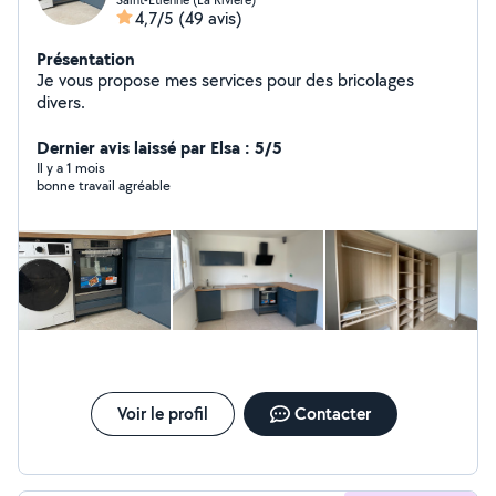
4,7/5
(49 avis)
Présentation
Je vous propose mes services pour des bricolages
divers.
Dernier avis laissé par Elsa : 5/5
Il y a 1 mois
bonne travail agréable
Voir le profil
Contacter