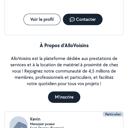
Voir le profil
Contacter
À Propos d’AlloVoisins
AlloVoisins est la plateforme dédiée aux prestations de
services et à la location de matériel à proximité de chez
vous ! Rejoignez notre communauté de 4,5 millions de
membres, professionnels et particuliers, et facilitez
votre quotidien pour tous vos projets !
M'inscrire
Particulier
Kevin
Menuisier poseur
Saint-Étienne (Bergson)