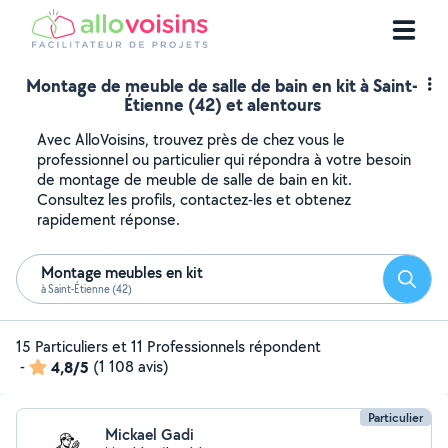
Montage de meuble de salle de bain en kit à Saint-
Étienne (42) et alentours
Avec AlloVoisins, trouvez près de chez vous le
professionnel ou particulier qui répondra à votre besoin
de montage de meuble de salle de bain en kit.
Consultez les profils, contactez-les et obtenez
rapidement réponse.
Montage meubles en kit
Reche
à Saint-Étienne (42)
15 Particuliers et 11 Professionnels répondent
-
4,8/5
(1 108 avis)
Particulier
Mickael Gadi