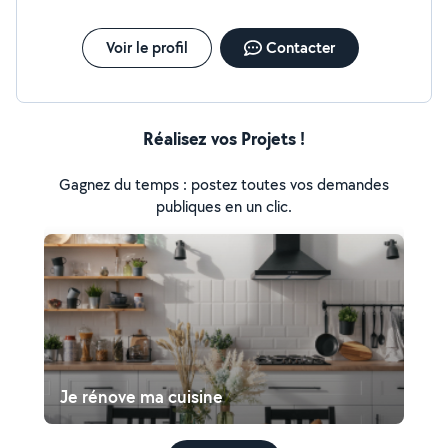
Voir le profil
Contacter
Réalisez vos Projets !
Gagnez du temps : postez toutes vos demandes
publiques en un clic.
Je rénove ma cuisine