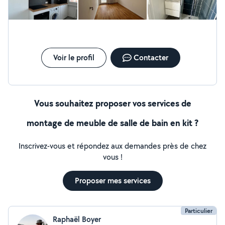
Voir le profil
Contacter
Vous souhaitez proposer vos services de
montage de meuble de salle de bain en kit ?
Inscrivez-vous et répondez aux demandes près de chez
vous !
Proposer mes services
Particulier
Raphaël Boyer