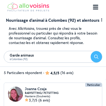
Nourrissage d'animal à Colombes (92) et alentours
Avec AlloVoisins, trouvez près de chez vous le
professionnel ou particulier qui répondra à votre besoin
de nourrissage d'animal. Consultez les profils,
contactez-les et obtenez rapidement réponse.
Garde animaux
Reche
à Colombes (92)
5 Particuliers répondent
-
4,5/5
(16 avis)
Particulier
Joanna Czaja
BABYSITTING/ PETSITTING
Nanterre (Goulvents)
3,7/5
(6 avis)