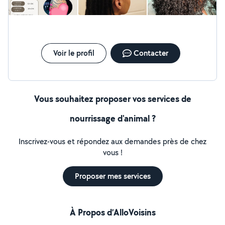
Voir le profil
Contacter
Vous souhaitez proposer vos services de
nourrissage d'animal ?
Inscrivez-vous et répondez aux demandes près de chez
vous !
Proposer mes services
À Propos d’AlloVoisins