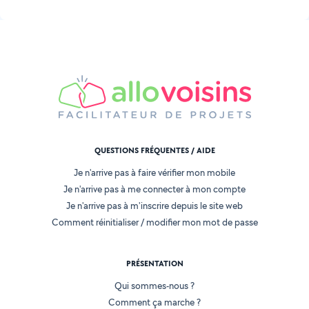
QUESTIONS FRÉQUENTES / AIDE
Je n'arrive pas à faire vérifier mon mobile
Je n'arrive pas à me connecter à mon compte
Je n'arrive pas à m'inscrire depuis le site web
Comment réinitialiser / modifier mon mot de passe
PRÉSENTATION
Qui sommes-nous ?
Comment ça marche ?