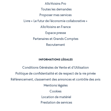
AlloVoisins Pro
Toutes les demandes
Proposer mes services
Livre « Le futur de l'économie collaborative »
AlloVoisins en France
Espace presse
Partenaires et Grands Comptes
Recrutement
INFORMATIONS LÉGALES
Conditions Générales de Vente et d'Utilisation
Politique de confidentialité et de respect de la vie privée
Référencement, classement des annonces et contrôle des avis
Mentions légales
Cookies
Location de matériel
Prestation de services