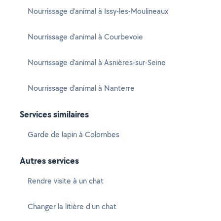
Nourrissage d'animal à Issy-les-Moulineaux
Nourrissage d'animal à Courbevoie
Nourrissage d'animal à Asnières-sur-Seine
Nourrissage d'animal à Nanterre
Services similaires
Garde de lapin à Colombes
Autres services
Rendre visite à un chat
Changer la litière d'un chat