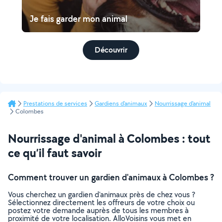
Je fais garder mon animal
Découvrir
Prestations de services
Gardiens d'animaux
Nourrissage d'animal
Colombes
Nourrissage d'animal à Colombes : tout
ce qu’il faut savoir
Comment trouver un gardien d'animaux à Colombes ?
Vous cherchez un gardien d'animaux près de chez vous ?
Sélectionnez directement les offreurs de votre choix ou
postez votre demande auprès de tous les membres à
proximité de votre localisation. AlloVoisins vous met en