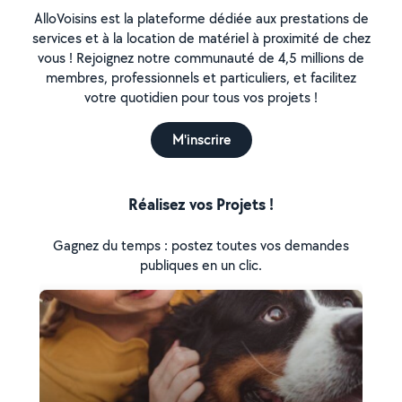
AlloVoisins est la plateforme dédiée aux prestations de
services et à la location de matériel à proximité de chez
vous ! Rejoignez notre communauté de 4,5 millions de
membres, professionnels et particuliers, et facilitez
votre quotidien pour tous vos projets !
M'inscrire
Réalisez vos Projets !
Gagnez du temps : postez toutes vos demandes
publiques en un clic.