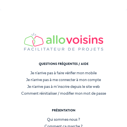
QUESTIONS FRÉQUENTES / AIDE
Je n'arrive pas à faire vérifier mon mobile
Je n'arrive pas à me connecter à mon compte
Je n'arrive pas à m'inscrire depuis le site web
Comment réinitialiser / modifier mon mot de passe
PRÉSENTATION
Qui sommes-nous ?
Comment ça marche ?