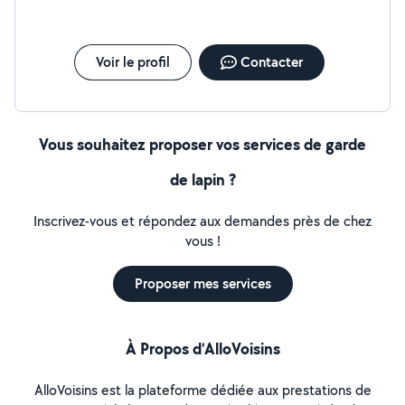
Voir le profil
Contacter
Vous souhaitez proposer vos services de garde
de lapin ?
Inscrivez-vous et répondez aux demandes près de chez
vous !
Proposer mes services
À Propos d’AlloVoisins
AlloVoisins est la plateforme dédiée aux prestations de