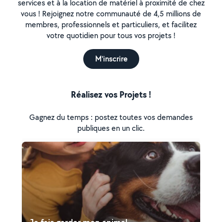
services et à la location de matériel à proximité de chez
vous ! Rejoignez notre communauté de 4,5 millions de
membres, professionnels et particuliers, et facilitez
votre quotidien pour tous vos projets !
M'inscrire
Réalisez vos Projets !
Gagnez du temps : postez toutes vos demandes
publiques en un clic.