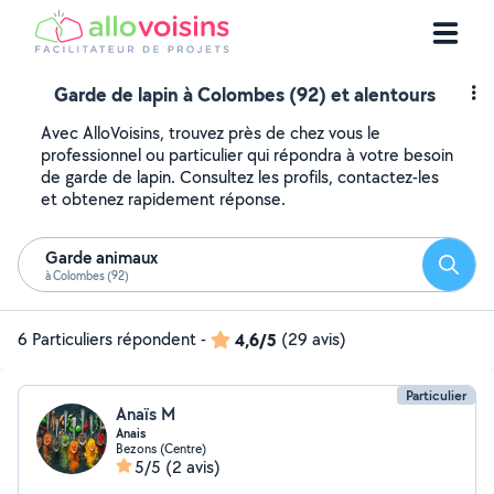
Garde de lapin à Colombes (92) et alentours
Avec AlloVoisins, trouvez près de chez vous le
professionnel ou particulier qui répondra à votre besoin
de garde de lapin. Consultez les profils, contactez-les
et obtenez rapidement réponse.
Garde animaux
Reche
à Colombes (92)
6 Particuliers répondent
-
4,6/5
(29 avis)
Particulier
Anaïs M
Anais
Bezons (Centre)
5/5
(2 avis)