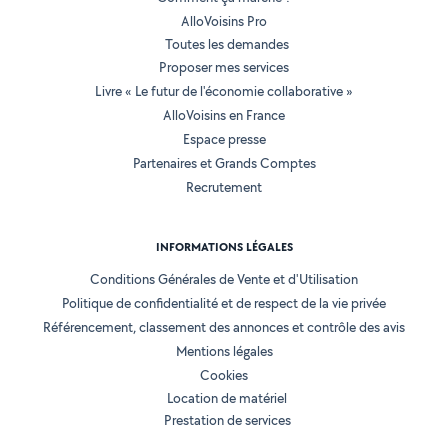
AlloVoisins Pro
Toutes les demandes
Proposer mes services
Livre « Le futur de l'économie collaborative »
AlloVoisins en France
Espace presse
Partenaires et Grands Comptes
Recrutement
INFORMATIONS LÉGALES
Conditions Générales de Vente et d'Utilisation
Politique de confidentialité et de respect de la vie privée
Référencement, classement des annonces et contrôle des avis
Mentions légales
Cookies
Location de matériel
Prestation de services