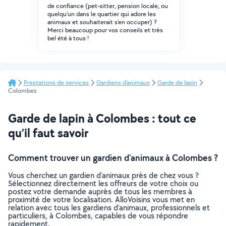
de confiance (pet-sitter, pension locale, ou
quelqu'un dans le quartier qui adore les
animaux et souhaiterait s'en occuper) ?
Merci beaucoup pour vos conseils et très
bel été à tous !
Prestations de services
Gardiens d'animaux
Garde de lapin
Colombes
Garde de lapin à Colombes : tout ce
qu’il faut savoir
Comment trouver un gardien d'animaux à Colombes ?
Vous cherchez un gardien d'animaux près de chez vous ?
Sélectionnez directement les offreurs de votre choix ou
postez votre demande auprès de tous les membres à
proximité de votre localisation. AlloVoisins vous met en
relation avec tous les gardiens d'animaux, professionnels et
particuliers, à Colombes, capables de vous répondre
rapidement.