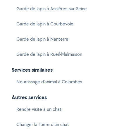
Garde de lapin à Asnières-sur-Seine
Garde de lapin à Courbevoie
Garde de lapin à Nanterre
Garde de lapin à Rueil-Malmaison
Services similaires
Nourrissage d'animal à Colombes
Autres services
Rendre visite à un chat
Changer la litière d'un chat