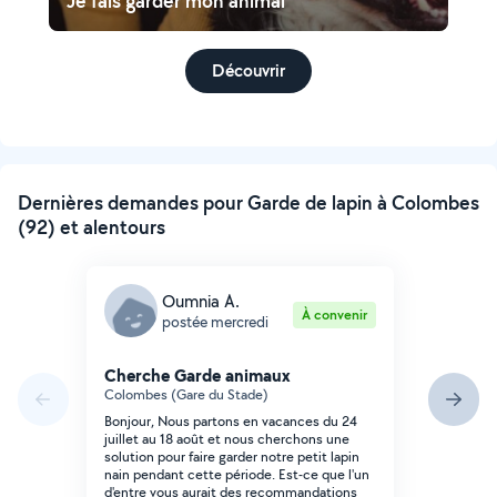
Je fais garder mon animal
Découvrir
Dernières demandes pour Garde de lapin à Colombes
(92) et alentours
Oumnia A.
À convenir
postée mercredi
Cherche Garde animaux
Colombes (Gare du Stade)
Bonjour, Nous partons en vacances du 24
juillet au 18 août et nous cherchons une
solution pour faire garder notre petit lapin
nain pendant cette période. Est-ce que l'un
d'entre vous aurait des recommandations