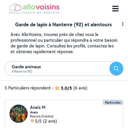
Garde de lapin à Nanterre (92) et alentours
Avec AlloVoisins, trouvez près de chez vous le
professionnel ou particulier qui répondra à votre besoin
de garde de lapin. Consultez les profils, contactez-les
et obtenez rapidement réponse.
Garde animaux
Reche
à Nanterre (92)
5 Particuliers répondent
-
5,0/5
(6 avis)
Particulier
Anaïs M
Anais
Bezons (Centre)
5/5
(2 avis)