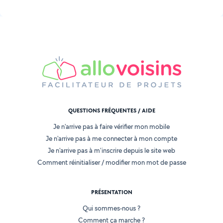
QUESTIONS FRÉQUENTES / AIDE
Je n'arrive pas à faire vérifier mon mobile
Je n'arrive pas à me connecter à mon compte
Je n'arrive pas à m'inscrire depuis le site web
Comment réinitialiser / modifier mon mot de passe
PRÉSENTATION
Qui sommes-nous ?
Comment ça marche ?