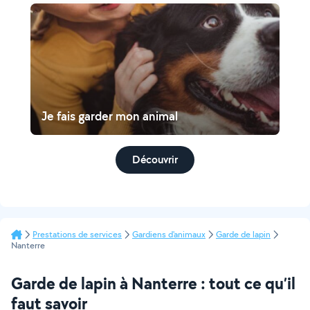
Je fais garder mon animal
Découvrir
Prestations de services
Gardiens d'animaux
Garde de lapin
Nanterre
Garde de lapin à Nanterre : tout ce qu’il
faut savoir