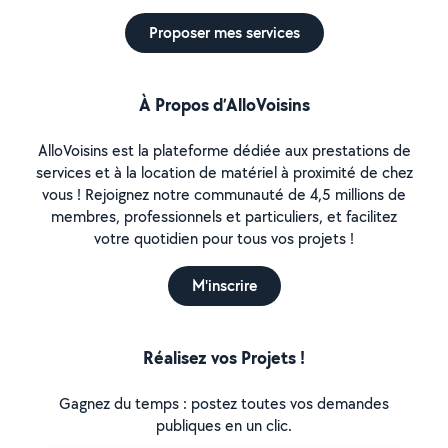
Proposer mes services
À Propos d’AlloVoisins
AlloVoisins est la plateforme dédiée aux prestations de
services et à la location de matériel à proximité de chez
vous ! Rejoignez notre communauté de 4,5 millions de
membres, professionnels et particuliers, et facilitez
votre quotidien pour tous vos projets !
M'inscrire
Réalisez vos Projets !
Gagnez du temps : postez toutes vos demandes
publiques en un clic.