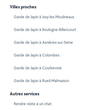
Villes proches
Garde de lapin à Issy-les-Moulineaux
Garde de lapin à Boulogne-Billancourt
Garde de lapin à Asnières-sur-Seine
Garde de lapin à Colombes
Garde de lapin à Courbevoie
Garde de lapin à Rueil-Malmaison
Autres services
Rendre visite à un chat