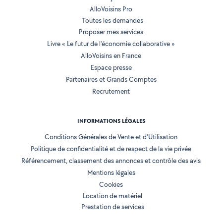
AlloVoisins Pro
Toutes les demandes
Proposer mes services
Livre « Le futur de l'économie collaborative »
AlloVoisins en France
Espace presse
Partenaires et Grands Comptes
Recrutement
INFORMATIONS LÉGALES
Conditions Générales de Vente et d'Utilisation
Politique de confidentialité et de respect de la vie privée
Référencement, classement des annonces et contrôle des avis
Mentions légales
Cookies
Location de matériel
Prestation de services