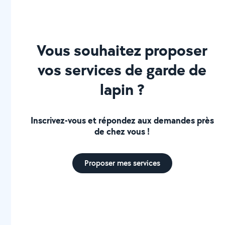
Vous souhaitez proposer
vos services de garde de
lapin ?
Inscrivez-vous et répondez aux demandes près
de chez vous !
Proposer mes services