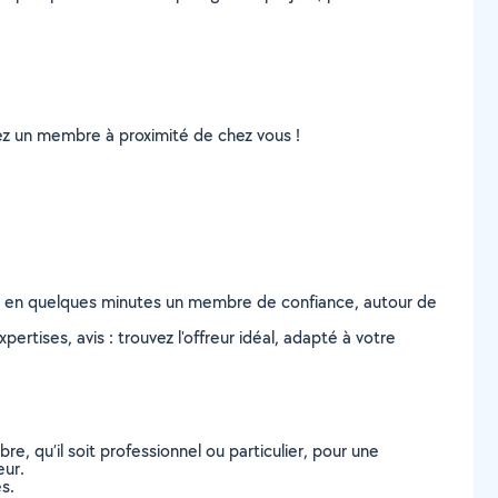
uvez un membre à proximité de chez vous !
z en quelques minutes un membre de confiance, autour de
ertises, avis : trouvez l'offreur idéal, adapté à votre
, qu’il soit professionnel ou particulier, pour une
eur.
s.