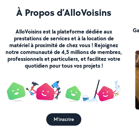
À Propos d’AlloVoisins
Ga
AlloVoisins est la plateforme dédiée aux
prestations de services et à la location de
matériel à proximité de chez vous ! Rejoignez
notre communauté de 4,5 millions de membres,
professionnels et particuliers, et facilitez votre
quotidien pour tous vos projets !
M'inscrire