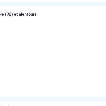
e (92) et alentours