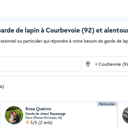
arde de lapin à Courbevoie (92) et alentou
ssionnel ou particulier qui répondra à votre besoin de garde de lap
à
is)
Particulier
Rosa Queiros
Garde de chien/ Repassage
Paris (Plaine Monceau 14)
5/5
(2 avis)