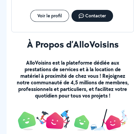
Voir le profil
Contacter
À Propos d’AlloVoisins
AlloVoisins est la plateforme dédiée aux
prestations de services et à la location de
matériel à proximité de chez vous ! Rejoignez
notre communauté de 4,5 millions de membres,
professionnels et particuliers, et facilitez votre
quotidien pour tous vos projets !