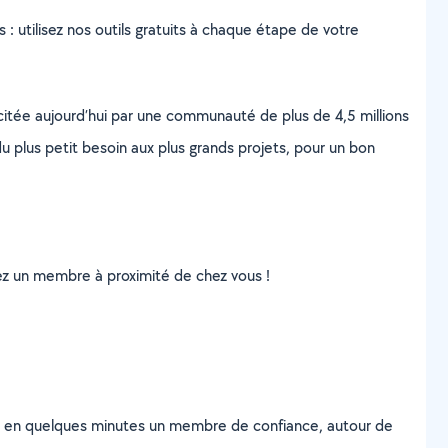
s : utilisez nos outils gratuits à chaque étape de votre
scitée aujourd’hui par une communauté de plus de 4,5 millions
u plus petit besoin aux plus grands projets, pour un bon
uvez un membre à proximité de chez vous !
z en quelques minutes un membre de confiance, autour de