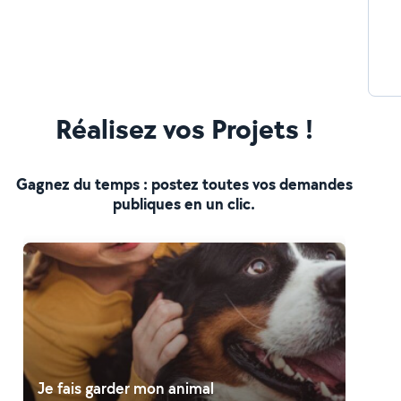
Réalisez vos Projets !
Gagnez du temps : postez toutes vos demandes
publiques en un clic.
Je fais garder mon animal