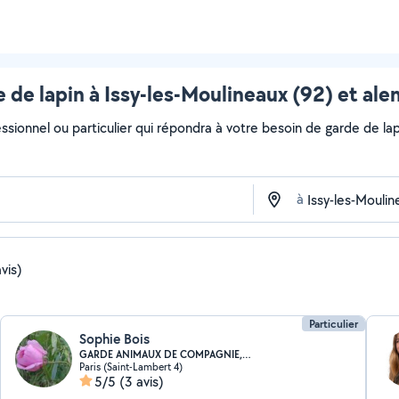
 de lapin à Issy-les-Moulineaux (92) et ale
ssionnel ou particulier qui répondra à votre besoin de garde de lap
à
vis)
Particulier
Sophie Bois
GARDE ANIMAUX DE COMPAGNIE,NAC
Paris (Saint-Lambert 4)
5/5
(3 avis)