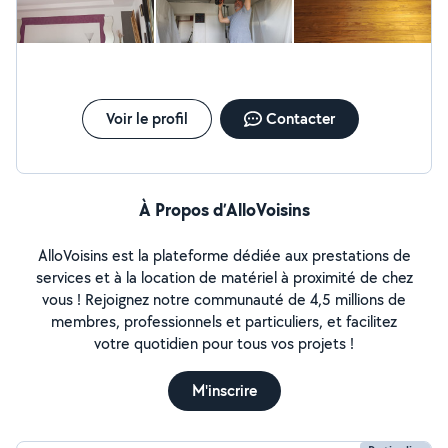
Voir le profil
Contacter
À Propos d’AlloVoisins
AlloVoisins est la plateforme dédiée aux prestations de
services et à la location de matériel à proximité de chez
vous ! Rejoignez notre communauté de 4,5 millions de
membres, professionnels et particuliers, et facilitez
votre quotidien pour tous vos projets !
M'inscrire