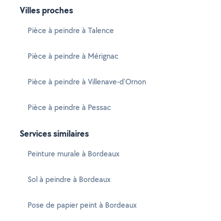
Villes proches
Pièce à peindre à Talence
Pièce à peindre à Mérignac
Pièce à peindre à Villenave-d'Ornon
Pièce à peindre à Pessac
Services similaires
Peinture murale à Bordeaux
Sol à peindre à Bordeaux
Pose de papier peint à Bordeaux