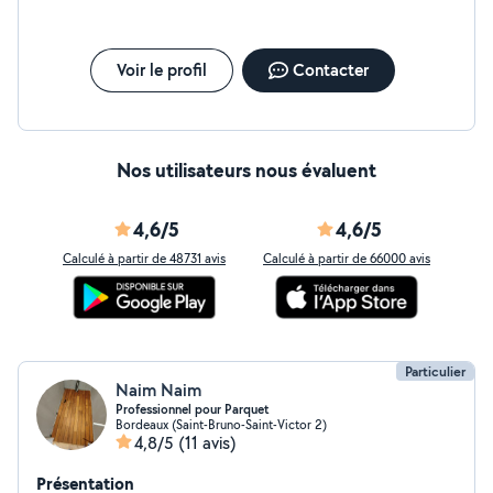
Voir le profil
Contacter
Nos utilisateurs nous évaluent
4,6/5
4,6/5
Calculé à partir de 48731 avis
Calculé à partir de 66000 avis
Particulier
Naim Naim
Professionnel pour Parquet
Bordeaux (Saint-Bruno-Saint-Victor 2)
4,8/5
(11 avis)
Présentation