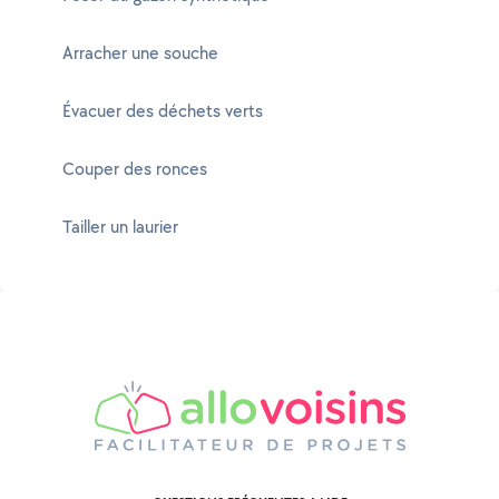
Arracher une souche
Évacuer des déchets verts
Couper des ronces
Tailler un laurier