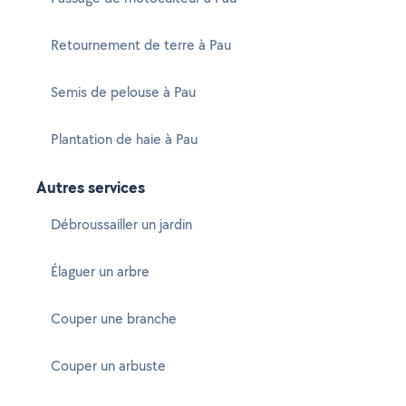
Retournement de terre à Pau
Semis de pelouse à Pau
Plantation de haie à Pau
Autres services
Débroussailler un jardin
Élaguer un arbre
Couper une branche
Couper un arbuste