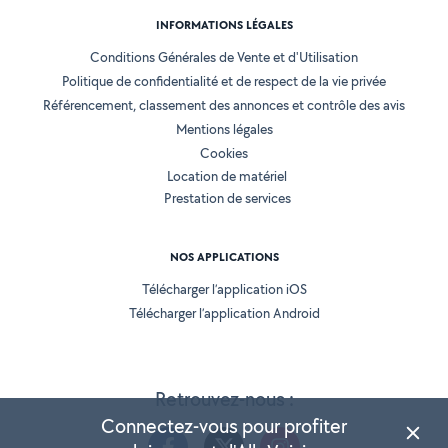
INFORMATIONS LÉGALES
Conditions Générales de Vente et d'Utilisation
Politique de confidentialité et de respect de la vie privée
Référencement, classement des annonces et contrôle des avis
Mentions légales
Cookies
Location de matériel
Prestation de services
NOS APPLICATIONS
Télécharger l’application iOS
Télécharger l’application Android
Retrouvez-nous :
Connectez-vous pour profiter