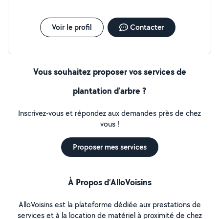
Voir le profil
Contacter
Vous souhaitez proposer vos services de
plantation d'arbre ?
Inscrivez-vous et répondez aux demandes près de chez
vous !
Proposer mes services
À Propos d’AlloVoisins
AlloVoisins est la plateforme dédiée aux prestations de
services et à la location de matériel à proximité de chez