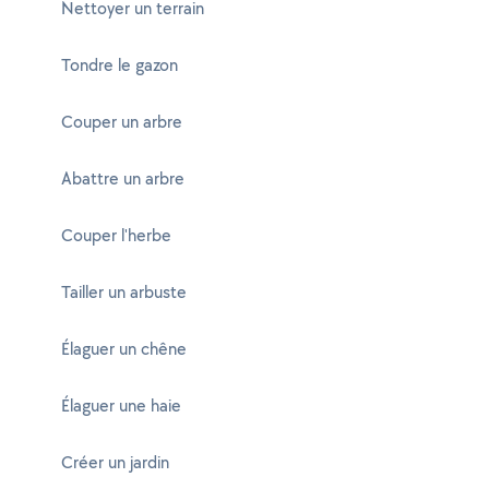
Nettoyer un terrain
Tondre le gazon
Couper un arbre
Abattre un arbre
Couper l'herbe
Tailler un arbuste
Élaguer un chêne
Élaguer une haie
Créer un jardin