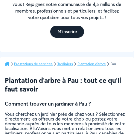
vous ! Rejoignez notre communauté de 4,5 millions de
membres, professionnels et particuliers, et facilitez
votre quotidien pour tous vos projets !
M'inscrire
Prestations de services
Jardiniers
Plantation d'arbre
Pau
Plantation d'arbre à Pau : tout ce qu’il
faut savoir
Comment trouver un jardinier à Pau ?
Vous cherchez un jardinier près de chez vous ? Sélectionnez
directement les offreurs de votre choix ou postez votre
demande auprès de tous les membres à proximité de votre
localisation. AlloVoisins vous met en relation avec tous les
jardiniers, professionnels et particuliers, à Pau, capables de