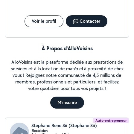
Voir le profil
Contacter
À Propos d’AlloVoisins
AlloVoisins est la plateforme dédiée aux prestations de
services et à la location de matériel à proximité de chez
vous ! Rejoignez notre communauté de 4,5 millions de
membres, professionnels et particuliers, et facilitez
votre quotidien pour tous vos projets !
M'inscrire
Auto-entrepreneur
Stephane Rene Sii (Stephane Sii)
Electricien