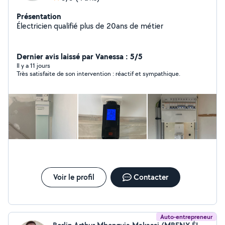
Présentation
Électricien qualifié plus de 20ans de métier
Dernier avis laissé par Vanessa : 5/5
Il y a 11 jours
Très satisfaite de son intervention : réactif et sympathique.
Voir le profil
Contacter
Auto-entrepreneur