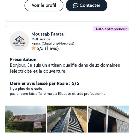
Voir le profil
Contacter
Auto-entrepreneur
Moussab Parata
Multiservice
Reims (Chatillons-Nord-Est)
5/5
(1 avis)
Présentation
Bonjour, Je suis un artisan qualifié dans deux domaines
l'électricité et la couverture.
Dernier avis laissé par Rosie : 5/5
Il y a plus de 6 mois
pas encore fais affaire mais à l'écoute et très professionnel