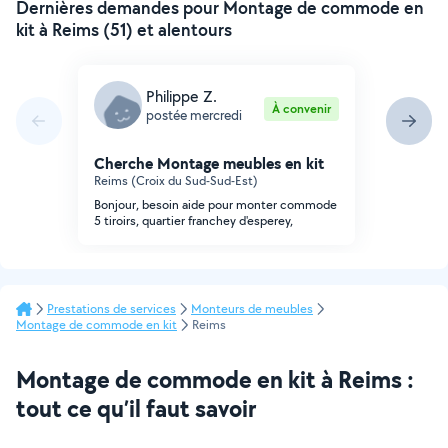
Dernières demandes pour Montage de commode en
kit à Reims (51) et alentours
Philippe Z.
À convenir
postée mercredi
Cherche Montage meubles en kit
Reims (Croix du Sud-Sud-Est)
Bonjour, besoin aide pour monter commode
5 tiroirs, quartier franchey d'esperey,
Prestations de services
Monteurs de meubles
Montage de commode en kit
Reims
Montage de commode en kit à Reims :
tout ce qu’il faut savoir