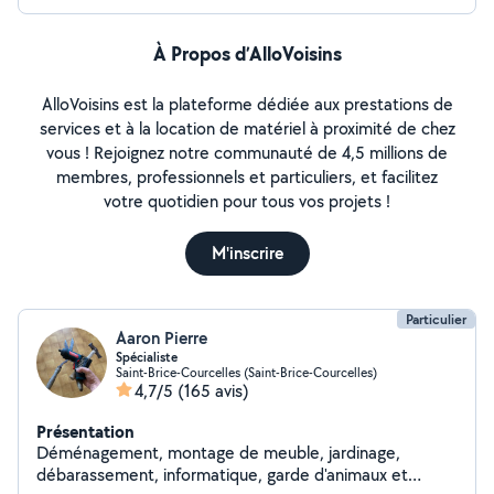
À Propos d’AlloVoisins
AlloVoisins est la plateforme dédiée aux prestations de
services et à la location de matériel à proximité de chez
vous ! Rejoignez notre communauté de 4,5 millions de
membres, professionnels et particuliers, et facilitez
votre quotidien pour tous vos projets !
M'inscrire
Particulier
Aaron Pierre
Spécialiste
Saint-Brice-Courcelles (Saint-Brice-Courcelles)
4,7/5
(165 avis)
Présentation
Déménagement, montage de meuble, jardinage,
débarassement, informatique, garde d'animaux et