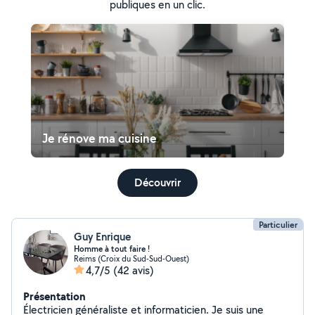
publiques en un clic.
Je rénove ma cuisine
Découvrir
Particulier
Guy Enrique
Homme à tout faire !
Reims (Croix du Sud-Sud-Ouest)
4,7/5
(42 avis)
Présentation
Électricien généraliste et informaticien. Je suis une