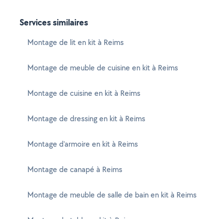
Services similaires
Montage de lit en kit à Reims
Montage de meuble de cuisine en kit à Reims
Montage de cuisine en kit à Reims
Montage de dressing en kit à Reims
Montage d'armoire en kit à Reims
Montage de canapé à Reims
Montage de meuble de salle de bain en kit à Reims