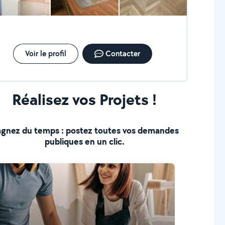
Voir le profil
Contacter
Réalisez vos Projets !
gnez du temps : postez toutes vos demandes
publiques en un clic.