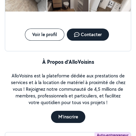
Voir le profil
Contacter
À Propos d’AlloVoisins
AlloVoisins est la plateforme dédiée aux prestations de
services et à la location de matériel à proximité de chez
vous ! Rejoignez notre communauté de 4,5 millions de
membres, professionnels et particuliers, et facilitez
votre quotidien pour tous vos projets !
M'inscrire
Auto-entrepreneur