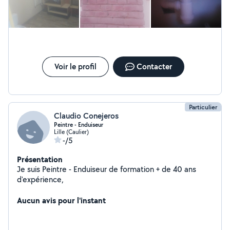
Voir le profil
Contacter
Particulier
Claudio Conejeros
Peintre - Enduiseur
Lille (Caulier)
-/5
Présentation
Je suis Peintre - Enduiseur de formation + de 40 ans
d'expérience,
Aucun avis pour l'instant