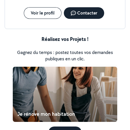
Voir le profil
Contacter
Réalisez vos Projets !
Gagnez du temps : postez toutes vos demandes
publiques en un clic.
Je rénove mon habitation