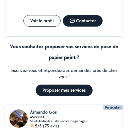
Voir le profil
Contacter
Vous souhaitez proposer vos services de pose de
papier peint ?
Inscrivez-vous et répondez aux demandes près de chez
vous !
Proposer mes services
Particulier
Armando Gori
ASPROBAT
Saint-André-lez-Lille (ecole-beguinage)
5/5
(73 avis)