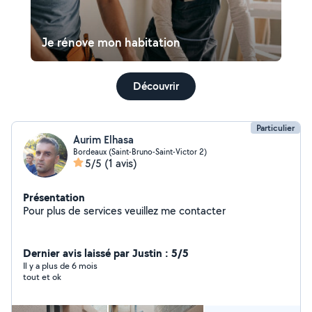
Je rénove mon habitation
Découvrir
Particulier
Aurim Elhasa
Bordeaux (Saint-Bruno-Saint-Victor 2)
5/5
(1 avis)
Présentation
Pour plus de services veuillez me contacter
Dernier avis laissé par Justin : 5/5
Il y a plus de 6 mois
tout et ok