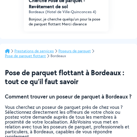
Cherche Pose de parquet -
Revêtement de sol
Bordeaux (Hotel de Ville-Quinconces 4)
Bonjour, je cherche quelqu'un pour la pose
de parquet flottant Merci d'avance
Prestations de services
Poseurs de parquet
Pose de parquet flottant
Bordeaux
Pose de parquet flottant à Bordeaux :
tout ce qu’il faut savoir
Comment trouver un poseur de parquet à Bordeaux ?
Vous cherchez un poseur de parquet près de chez vous ?
Sélectionnez directement les offreurs de votre choix ou
postez votre demande auprès de tous les membres à
proximité de votre localisation. AlloVoisins vous met en
relation avec tous les poseurs de parquet, professionnels et
particuliers, à Bordeaux, capables de vous répondre
rapidement.