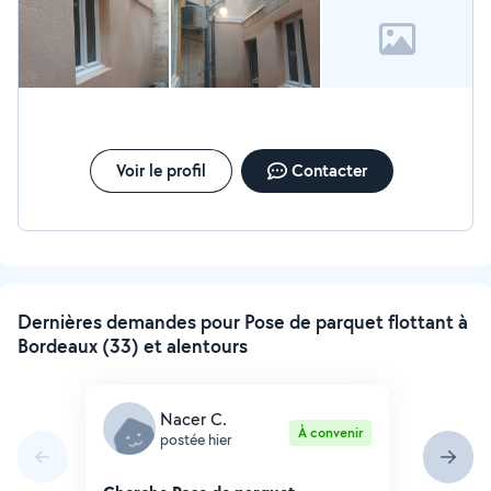
Voir le profil
Contacter
Dernières demandes pour Pose de parquet flottant à
Bordeaux (33) et alentours
Nacer C.
À convenir
postée hier