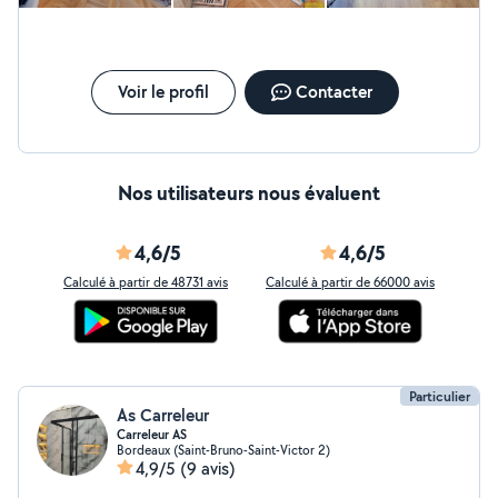
Voir le profil
Contacter
Nos utilisateurs nous évaluent
4,6/5
4,6/5
Calculé à partir de 48731 avis
Calculé à partir de 66000 avis
Particulier
As Carreleur
Carreleur AS
Bordeaux (Saint-Bruno-Saint-Victor 2)
4,9/5
(9 avis)