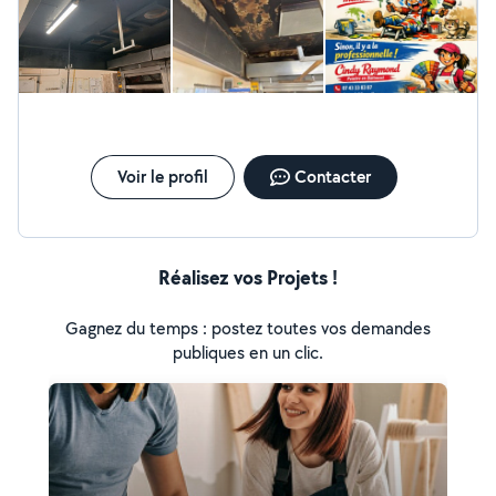
Voir le profil
Contacter
Réalisez vos Projets !
Gagnez du temps : postez toutes vos demandes
publiques en un clic.