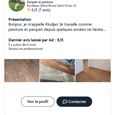
Parquet et peinture
Bordeaux (Saint-Bruno-Saint-Victor 2)
5/5
(1 avis)
Présentation
Bonjour, je m'appelle Klodjan Je travaille comme
peinture et parquet depuis quelques années ne hésitez
pas pour me contacter
Dernier avis laissé par Ad : 5/5
Il y a plus de 6 mois
Sérieux et professionnel
Voir le profil
Contacter