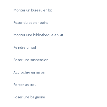
Monter un bureau en kit
Poser du papier peint
Monter une bibliothèque en kit
Peindre un sol
Poser une suspension
Accrocher un miroir
Percer un trou
Poser une baignoire