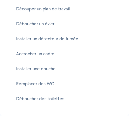
Découper un plan de travail
Déboucher un évier
Installer un détecteur de fumée
Accrocher un cadre
Installer une douche
Remplacer des WC
Déboucher des toilettes