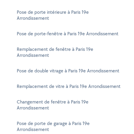
Pose de porte intérieure à Paris 19e
Arrondissement
Pose de porte-fenêtre à Paris 19e Arrondissement
Remplacement de fenêtre à Paris 19e
Arrondissement
Pose de double vitrage à Paris 19e Arrondissement
Remplacement de vitre à Paris 19e Arrondissement
Changement de fenêtre à Paris 19e
Arrondissement
Pose de porte de garage à Paris 19e
Arrondissement