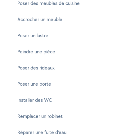
Poser des meubles de cuisine
Accrocher un meuble
Poser un lustre
Peindre une pièce
Poser des rideaux
Poser une porte
Installer des WC
Remplacer un robinet
Réparer une fuite d'eau