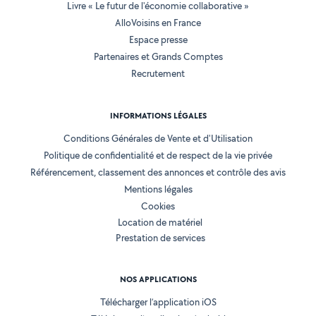
Livre « Le futur de l'économie collaborative »
AlloVoisins en France
Espace presse
Partenaires et Grands Comptes
Recrutement
INFORMATIONS LÉGALES
Conditions Générales de Vente et d'Utilisation
Politique de confidentialité et de respect de la vie privée
Référencement, classement des annonces et contrôle des avis
Mentions légales
Cookies
Location de matériel
Prestation de services
NOS APPLICATIONS
Télécharger l’application iOS