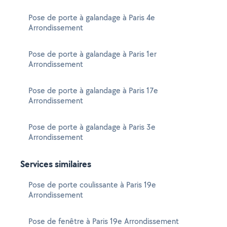
Pose de porte à galandage à Paris 4e
Arrondissement
Pose de porte à galandage à Paris 1er
Arrondissement
Pose de porte à galandage à Paris 17e
Arrondissement
Pose de porte à galandage à Paris 3e
Arrondissement
Services similaires
Pose de porte coulissante à Paris 19e
Arrondissement
Pose de fenêtre à Paris 19e Arrondissement