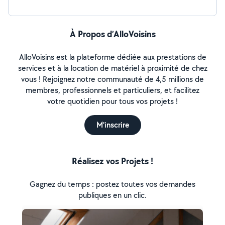
À Propos d’AlloVoisins
AlloVoisins est la plateforme dédiée aux prestations de
services et à la location de matériel à proximité de chez
vous ! Rejoignez notre communauté de 4,5 millions de
membres, professionnels et particuliers, et facilitez
votre quotidien pour tous vos projets !
M'inscrire
Réalisez vos Projets !
Gagnez du temps : postez toutes vos demandes
publiques en un clic.