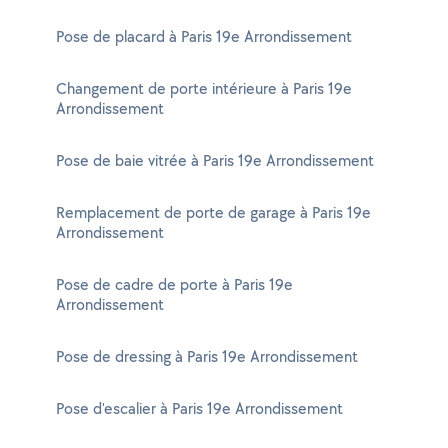
Pose de placard à Paris 19e Arrondissement
Changement de porte intérieure à Paris 19e
Arrondissement
Pose de baie vitrée à Paris 19e Arrondissement
Remplacement de porte de garage à Paris 19e
Arrondissement
Pose de cadre de porte à Paris 19e
Arrondissement
Pose de dressing à Paris 19e Arrondissement
Pose d'escalier à Paris 19e Arrondissement