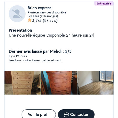
Entreprise
Brico express
Plusieurs services disponible
Les Lilas (Villegranges)
3,7/5
(87 avis)
Présentation
Une nouvelle équipe Disponible 24 heure sur 24
Dernier avis laissé par Mehdi : 5/5
Il y a 19 jours
tres bon contact avec cette artisant
Voir le profil
Contacter