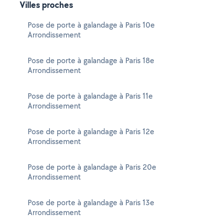
Villes proches
Pose de porte à galandage à Paris 10e
Arrondissement
Pose de porte à galandage à Paris 18e
Arrondissement
Pose de porte à galandage à Paris 11e
Arrondissement
Pose de porte à galandage à Paris 12e
Arrondissement
Pose de porte à galandage à Paris 20e
Arrondissement
Pose de porte à galandage à Paris 13e
Arrondissement