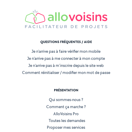
QUESTIONS FRÉQUENTES / AIDE
Je n'arrive pas à faire vérifier mon mobile
Je n'arrive pas à me connecter à mon compte
Je n'arrive pas à m'inscrire depuis le site web
Comment réinitialiser / modifier mon mot de passe
PRÉSENTATION
Qui sommes-nous ?
Comment ça marche ?
AlloVoisins Pro
Toutes les demandes
Proposer mes services