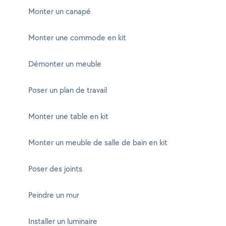
Monter un canapé
Monter une commode en kit
Démonter un meuble
Poser un plan de travail
Monter une table en kit
Monter un meuble de salle de bain en kit
Poser des joints
Peindre un mur
Installer un luminaire