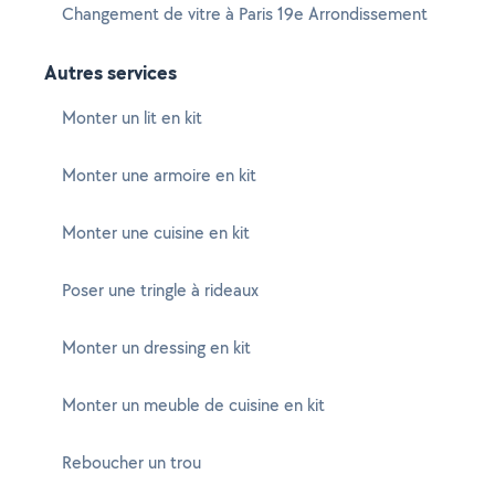
Changement de vitre à Paris 19e Arrondissement
Autres services
Monter un lit en kit
Monter une armoire en kit
Monter une cuisine en kit
Poser une tringle à rideaux
Monter un dressing en kit
Monter un meuble de cuisine en kit
Reboucher un trou