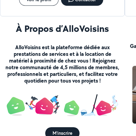
À Propos d’AlloVoisins
Ga
AlloVoisins est la plateforme dédiée aux
prestations de services et à la location de
matériel à proximité de chez vous ! Rejoignez
notre communauté de 4,5 millions de membres,
professionnels et particuliers, et facilitez votre
quotidien pour tous vos projets !
M'inscrire