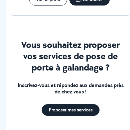
Vous souhaitez proposer
vos services de pose de
porte à galandage ?
Inscrivez-vous et répondez aux demandes près
de chez vous !
Proposer mes services