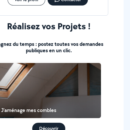
Réalisez vos Projets !
gnez du temps : postez toutes vos demandes
publiques en un clic.
J'aménage mes combles
Découvrir