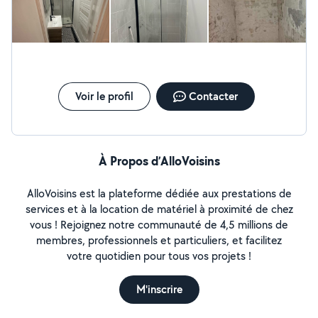
Voir le profil
Contacter
À Propos d’AlloVoisins
AlloVoisins est la plateforme dédiée aux prestations de
services et à la location de matériel à proximité de chez
vous ! Rejoignez notre communauté de 4,5 millions de
membres, professionnels et particuliers, et facilitez
votre quotidien pour tous vos projets !
M'inscrire