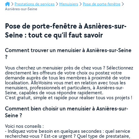
Prestations de services
Menuisiers
Pose de porte-fenêtre
Asnières-sur-Seine
Pose de porte-fenêtre à Asnières-sur-
Seine : tout ce qu’il faut savoir
Comment trouver un menuisier à Asnières-sur-Seine
?
Vous cherchez un menuisier près de chez vous ? Sélectionnez
directement les offreurs de votre choix ou postez votre
demande auprès de tous les membres à proximité de votre
localisation. AlloVoisins vous met en relation avec tous les
menuisiers, professionnels et particuliers, à Asnières-sur-
Seine, capables de vous répondre rapidement.
C’est gratuit, simple et rapide pour réaliser tous vos projets !
Comment bien choisir un menuisier à Asnières-sur-
Seine ?
Voici nos conseils :
- Indiquez votre besoin en quelques secondes : quel service
recherchez-vous ? Est-ce urgent ? Quel type de prestataire,