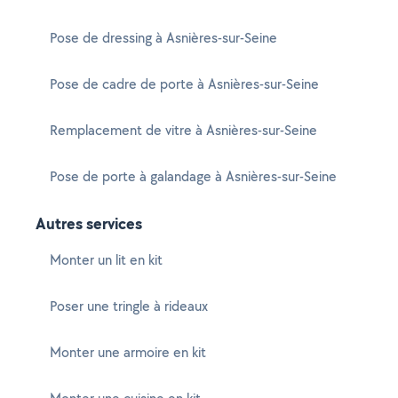
Pose de dressing à Asnières-sur-Seine
Pose de cadre de porte à Asnières-sur-Seine
Remplacement de vitre à Asnières-sur-Seine
Pose de porte à galandage à Asnières-sur-Seine
Autres services
Monter un lit en kit
Poser une tringle à rideaux
Monter une armoire en kit