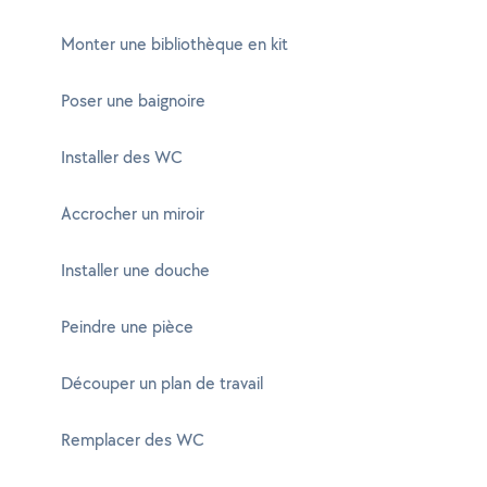
Monter une bibliothèque en kit
Poser une baignoire
Installer des WC
Accrocher un miroir
Installer une douche
Peindre une pièce
Découper un plan de travail
Remplacer des WC