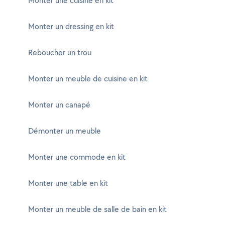
Monter une cuisine en kit
Monter un dressing en kit
Reboucher un trou
Monter un meuble de cuisine en kit
Monter un canapé
Démonter un meuble
Monter une commode en kit
Monter une table en kit
Monter un meuble de salle de bain en kit