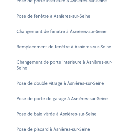
Pose de porte intérieure à Asnières-sur-Seine
Pose de fenêtre à Asnières-sur-Seine
Changement de fenêtre à Asnières-sur-Seine
Remplacement de fenêtre à Asnières-sur-Seine
Changement de porte intérieure à Asnières-sur-
Seine
Pose de double vitrage à Asnières-sur-Seine
Pose de porte de garage à Asnières-sur-Seine
Pose de baie vitrée à Asnières-sur-Seine
Pose de placard à Asnières-sur-Seine