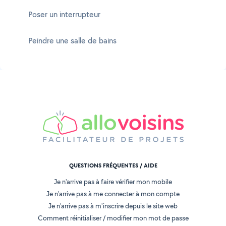
Poser un interrupteur
Peindre une salle de bains
QUESTIONS FRÉQUENTES / AIDE
Je n'arrive pas à faire vérifier mon mobile
Je n'arrive pas à me connecter à mon compte
Je n'arrive pas à m'inscrire depuis le site web
Comment réinitialiser / modifier mon mot de passe