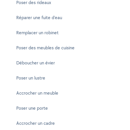
Poser des rideaux
Réparer une fuite d'eau
Remplacer un robinet
Poser des meubles de cuisine
Déboucher un évier
Poser un lustre
Accrocher un meuble
Poser une porte
Accrocher un cadre