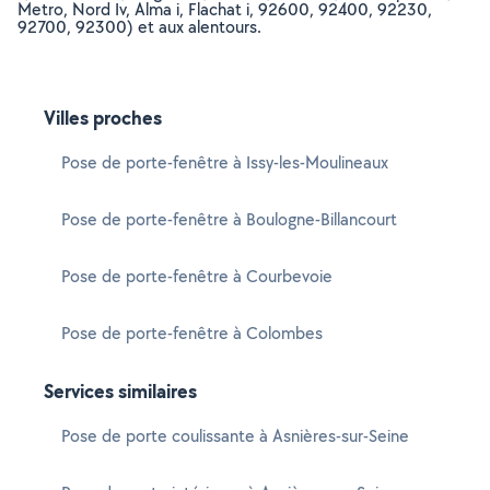
Metro, Nord Iv, Alma i, Flachat i, 92600, 92400, 92230,
92700, 92300) et aux alentours.
Villes proches
Pose de porte-fenêtre à Issy-les-Moulineaux
Pose de porte-fenêtre à Boulogne-Billancourt
Pose de porte-fenêtre à Courbevoie
Pose de porte-fenêtre à Colombes
Services similaires
Pose de porte coulissante à Asnières-sur-Seine