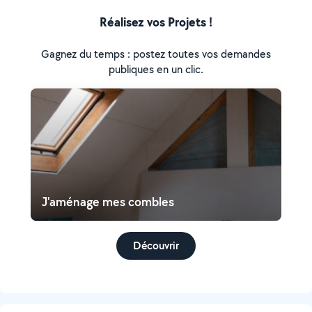
Réalisez vos Projets !
Gagnez du temps : postez toutes vos demandes
publiques en un clic.
J'aménage mes combles
Découvrir