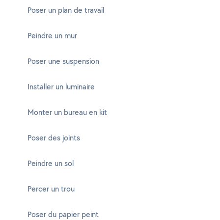
Poser un plan de travail
Peindre un mur
Poser une suspension
Installer un luminaire
Monter un bureau en kit
Poser des joints
Peindre un sol
Percer un trou
Poser du papier peint