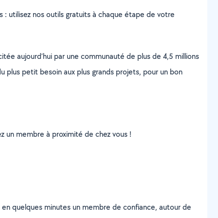
s : utilisez nos outils gratuits à chaque étape de votre
scitée aujourd’hui par une communauté de plus de 4,5 millions
u plus petit besoin aux plus grands projets, pour un bon
uvez un membre à proximité de chez vous !
z en quelques minutes un membre de confiance, autour de