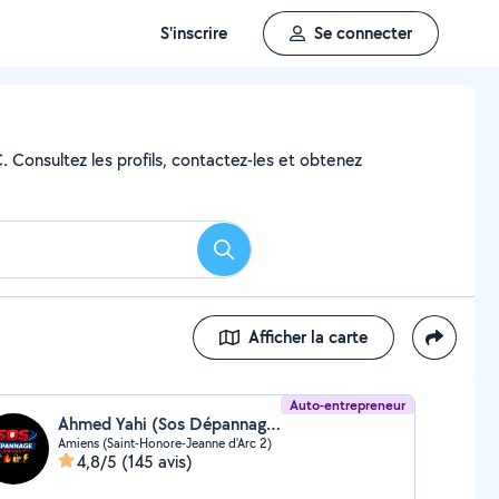
S'inscrire
Se connecter
. Consultez les profils, contactez-les et obtenez
Rechercher
Afficher la carte
Auto-entrepreneur
Ahmed Yahi (Sos Dépannage Amiens)
Amiens (Saint-Honore-Jeanne d'Arc 2)
4,8/5
(145 avis)