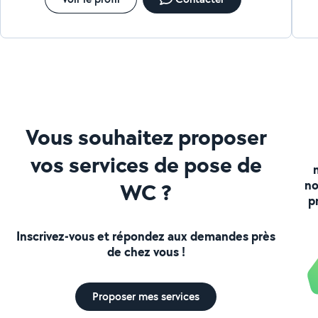
Vous souhaitez proposer
vos services de pose de
no
WC ?
p
Inscrivez-vous et répondez aux demandes près
de chez vous !
Proposer mes services