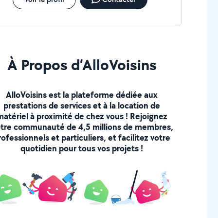
À Propos d’AlloVoisins
AlloVoisins est la plateforme dédiée aux
prestations de services et à la location de
matériel à proximité de chez vous ! Rejoignez
tre communauté de 4,5 millions de membres,
rofessionnels et particuliers, et facilitez votre
quotidien pour tous vos projets !