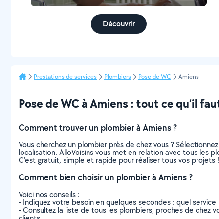
Découvrir
Prestations de services
Plombiers
Pose de WC
Amiens
Pose de WC à Amiens : tout ce qu’il faut
Comment trouver un plombier à Amiens ?
Vous cherchez un plombier près de chez vous ? Sélectionnez
localisation. AlloVoisins vous met en relation avec tous les 
C’est gratuit, simple et rapide pour réaliser tous vos projets !
Comment bien choisir un plombier à Amiens ?
Voici nos conseils :
- Indiquez votre besoin en quelques secondes : quel service 
- Consultez la liste de tous les plombiers, proches de chez vou
clients.