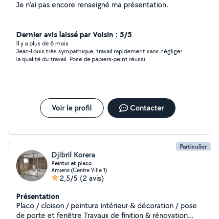
Je n'ai pas encore renseigné ma présentation.
Dernier avis laissé par Voisin : 5/5
Il y a plus de 6 mois
Jean-Louis très sympathique, travail rapidement sans négliger
la qualité du travail. Pose de papiers-peint réussi
Voir le profil
Contacter
Particulier
Djibril Korera
Peintur et placo
Amiens (Centre Ville 1)
2,5/5
(2 avis)
Présentation
Placo / cloison / peinture intérieur & décoration / pose
de porte et fenêtre Travaux de finition & rénovation