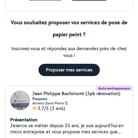
Vous souhaitez proposer vos services de pose de
papier peint ?
Inscrivez-vous et répondez aux demandes près de chez
vous !
Proposer mes services
Auto-entrepreneur
Jean Philippe Bachimont (Jpb rénovation)
Plaquiste
Amiens (Saint-Pierre 3)
3,7/5
(3 avis)
Présentation
J'exerce se métier depuis 35 ans, je suis aujourd'hui en
micro entreprise et vous propose mes services que
j'effectuerai avec soins et de très bonne qualité et un