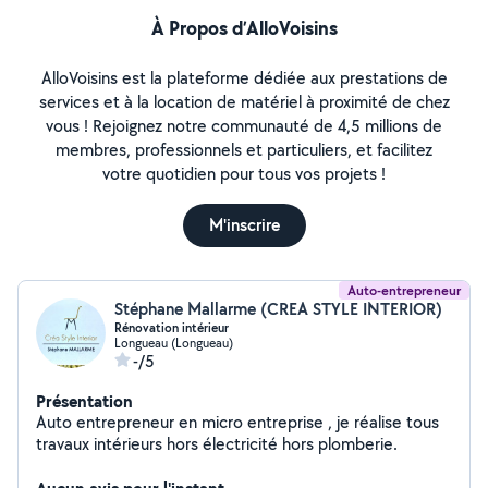
À Propos d’AlloVoisins
AlloVoisins est la plateforme dédiée aux prestations de
services et à la location de matériel à proximité de chez
vous ! Rejoignez notre communauté de 4,5 millions de
membres, professionnels et particuliers, et facilitez
votre quotidien pour tous vos projets !
M'inscrire
Auto-entrepreneur
Stéphane Mallarme (CREA STYLE INTERIOR)
Rénovation intérieur
Longueau (Longueau)
-/5
Présentation
Auto entrepreneur en micro entreprise , je réalise tous
travaux intérieurs hors électricité hors plomberie.