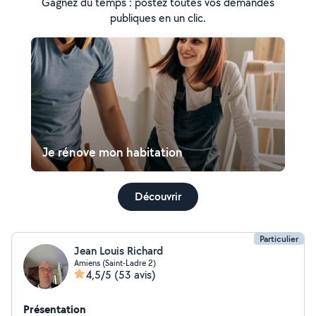
Gagnez du temps : postez toutes vos demandes
publiques en un clic.
Je rénove mon habitation
Découvrir
Particulier
Jean Louis Richard
Amiens (Saint-Ladre 2)
4,5/5
(53 avis)
Présentation