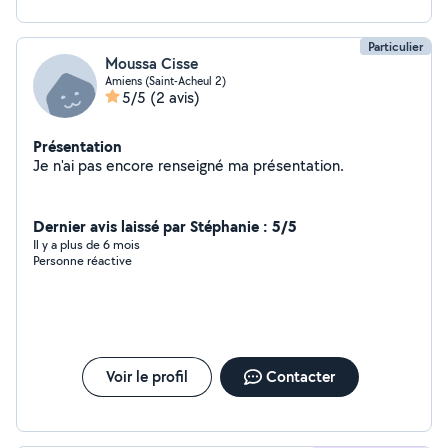
Particulier
Moussa Cisse
Amiens (Saint-Acheul 2)
5/5
(2 avis)
Présentation
Je n'ai pas encore renseigné ma présentation.
Dernier avis laissé par Stéphanie : 5/5
Il y a plus de 6 mois
Personne réactive
Voir le profil
Contacter