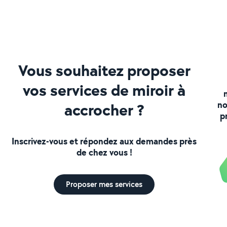
Vous souhaitez proposer
vos services de miroir à
no
accrocher ?
p
Inscrivez-vous et répondez aux demandes près
de chez vous !
Proposer mes services