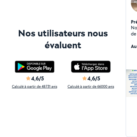
Pr
No
Nos utilisateurs nous
de
évaluent
Au
4,6/5
4,6/5
Calculé à partir de 48731 avis
Calculé à partir de 66000 avis