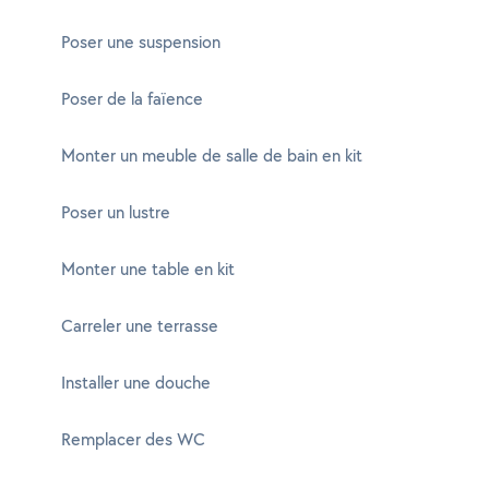
Poser une suspension
Poser de la faïence
Monter un meuble de salle de bain en kit
Poser un lustre
Monter une table en kit
Carreler une terrasse
Installer une douche
Remplacer des WC