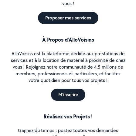
vous !
Proposer mes services
À Propos d’AlloVoisins
AlloVoisins est la plateforme dédiée aux prestations de
services et à la location de matériel à proximité de chez
vous ! Rejoignez notre communauté de 4,5 millions de
membres, professionnels et particuliers, et facilitez
votre quotidien pour tous vos projets !
M'inscrire
Réalisez vos Projets !
Gagnez du temps : postez toutes vos demandes