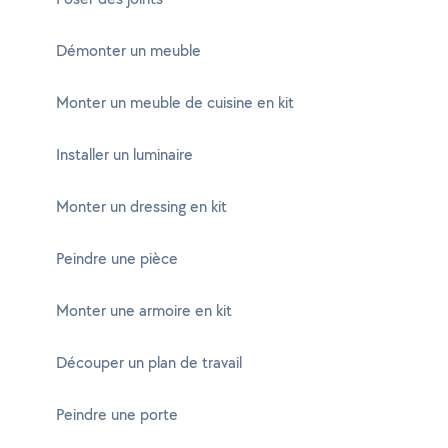
Démonter un meuble
Monter un meuble de cuisine en kit
Installer un luminaire
Monter un dressing en kit
Peindre une pièce
Monter une armoire en kit
Découper un plan de travail
Peindre une porte