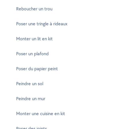
Reboucher un trou
Poser une tringle à rideaux
Monter un lit en kit
Poser un plafond
Poser du papier peint
Peindre un sol
Peindre un mur
Monter une cuisine en kit
Poser des joints