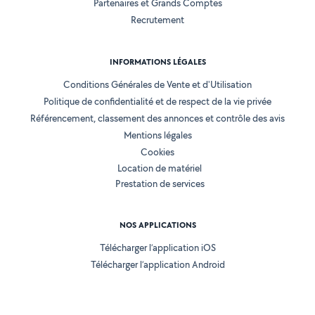
Partenaires et Grands Comptes
Recrutement
INFORMATIONS LÉGALES
Conditions Générales de Vente et d'Utilisation
Politique de confidentialité et de respect de la vie privée
Référencement, classement des annonces et contrôle des avis
Mentions légales
Cookies
Location de matériel
Prestation de services
NOS APPLICATIONS
Télécharger l’application iOS
Télécharger l’application Android