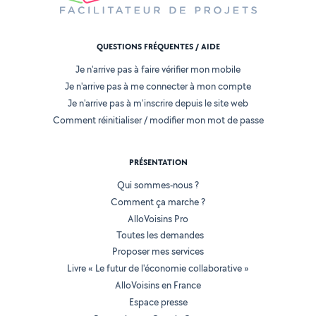
QUESTIONS FRÉQUENTES / AIDE
Je n'arrive pas à faire vérifier mon mobile
Je n'arrive pas à me connecter à mon compte
Je n'arrive pas à m'inscrire depuis le site web
Comment réinitialiser / modifier mon mot de passe
PRÉSENTATION
Qui sommes-nous ?
Comment ça marche ?
AlloVoisins Pro
Toutes les demandes
Proposer mes services
Livre « Le futur de l'économie collaborative »
AlloVoisins en France
Espace presse