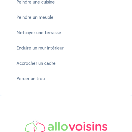
Peindre une cuisine
Peindre un meuble
Nettoyer une terrasse
Enduire un mur intérieur
Accrocher un cadre
Percer un trou