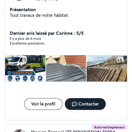
Présentation
Tout travaux de votre habitat
Dernier avis laissé par Corinne : 5/5
Il y a plus de 6 mois
Excellente prestation.
Voir le profil
Contacter
Auto-entrepreneur