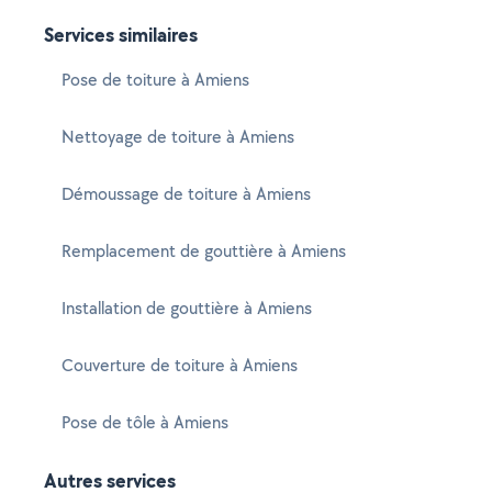
Services similaires
Pose de toiture à Amiens
Nettoyage de toiture à Amiens
Démoussage de toiture à Amiens
Remplacement de gouttière à Amiens
Installation de gouttière à Amiens
Couverture de toiture à Amiens
Pose de tôle à Amiens
Autres services