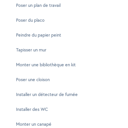
Poser un plan de travail
Poser du placo
Peindre du papier peint
Tapisser un mur
Monter une bibliothèque en kit
Poser une cloison
Installer un détecteur de fumée
Installer des WC
Monter un canapé