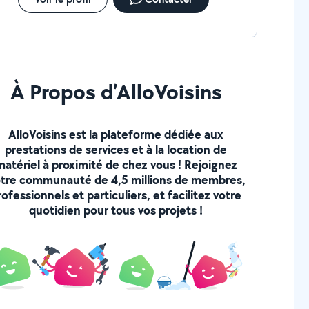
À Propos d’AlloVoisins
AlloVoisins est la plateforme dédiée aux
prestations de services et à la location de
matériel à proximité de chez vous ! Rejoignez
tre communauté de 4,5 millions de membres,
rofessionnels et particuliers, et facilitez votre
quotidien pour tous vos projets !