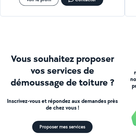
Vous souhaitez proposer
vos services de
no
démoussage de toiture ?
p
Inscrivez-vous et répondez aux demandes près
de chez vous !
Proposer mes services