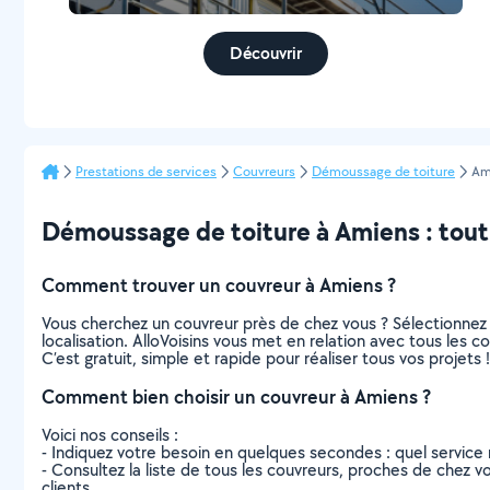
Découvrir
Prestations de services
Couvreurs
Démoussage de toiture
Am
Démoussage de toiture à Amiens : tout c
Comment trouver un couvreur à Amiens ?
Vous cherchez un couvreur près de chez vous ? Sélectionnez
localisation. AlloVoisins vous met en relation avec tous les 
C’est gratuit, simple et rapide pour réaliser tous vos projets !
Comment bien choisir un couvreur à Amiens ?
Voici nos conseils :
- Indiquez votre besoin en quelques secondes : quel service 
- Consultez la liste de tous les couvreurs, proches de chez vou
clients.