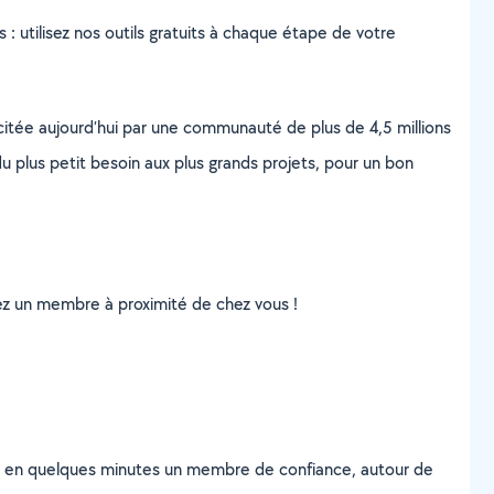
s : utilisez nos outils gratuits à chaque étape de votre
scitée aujourd’hui par une communauté de plus de 4,5 millions
u plus petit besoin aux plus grands projets, pour un bon
uvez un membre à proximité de chez vous !
z en quelques minutes un membre de confiance, autour de