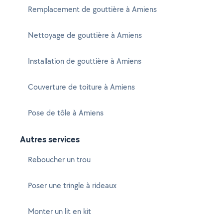
Remplacement de gouttière à Amiens
Nettoyage de gouttière à Amiens
Installation de gouttière à Amiens
Couverture de toiture à Amiens
Pose de tôle à Amiens
Autres services
Reboucher un trou
Poser une tringle à rideaux
Monter un lit en kit