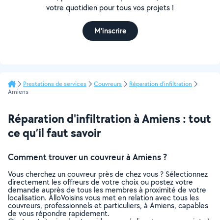
votre quotidien pour tous vos projets !
M'inscrire
Prestations de services
Couvreurs
Réparation d'infiltration
Amiens
Réparation d'infiltration à Amiens : tout
ce qu’il faut savoir
Comment trouver un couvreur à Amiens ?
Vous cherchez un couvreur près de chez vous ? Sélectionnez
directement les offreurs de votre choix ou postez votre
demande auprès de tous les membres à proximité de votre
localisation. AlloVoisins vous met en relation avec tous les
couvreurs, professionnels et particuliers, à Amiens, capables
de vous répondre rapidement.