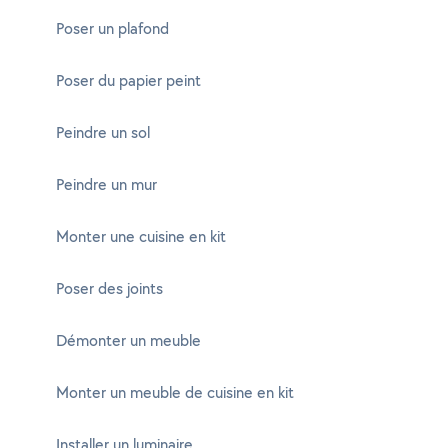
Poser un plafond
Poser du papier peint
Peindre un sol
Peindre un mur
Monter une cuisine en kit
Poser des joints
Démonter un meuble
Monter un meuble de cuisine en kit
Installer un luminaire