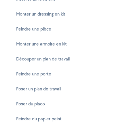
Monter un dressing en kit
Peindre une pièce
Monter une armoire en kit
Découper un plan de travail
Peindre une porte
Poser un plan de travail
Poser du placo
Peindre du papier peint