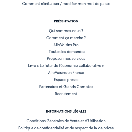
Comment réinitialiser / modifier mon mot de passe
PRÉSENTATION
Qui sommes-nous ?
Comment ça marche ?
AlloVoisins Pro
Toutes les demandes
Proposer mes services
Livre « Le futur de l'économie collaborative »
AlloVoisins en France
Espace presse
Partenaires et Grands Comptes
Recrutement
INFORMATIONS LÉGALES
Conditions Générales de Vente et d'Utilisation
Politique de confidentialité et de respect de la vie privée