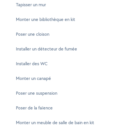
Tapisser un mur
Monter une bibliothèque en kit
Poser une cloison
Installer un détecteur de fumée
Installer des WC
Monter un canapé
Poser une suspension
Poser de la faïence
Monter un meuble de salle de bain en kit