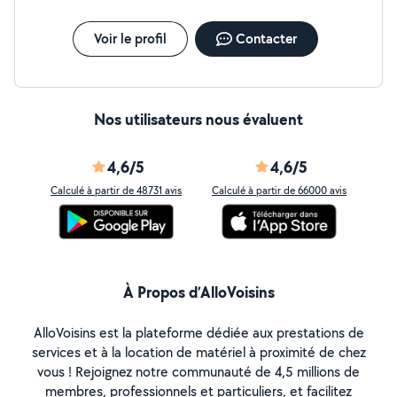
Voir le profil
Contacter
Nos utilisateurs nous évaluent
4,6/5
4,6/5
Calculé à partir de 48731 avis
Calculé à partir de 66000 avis
À Propos d’AlloVoisins
AlloVoisins est la plateforme dédiée aux prestations de
services et à la location de matériel à proximité de chez
vous ! Rejoignez notre communauté de 4,5 millions de
membres, professionnels et particuliers, et facilitez