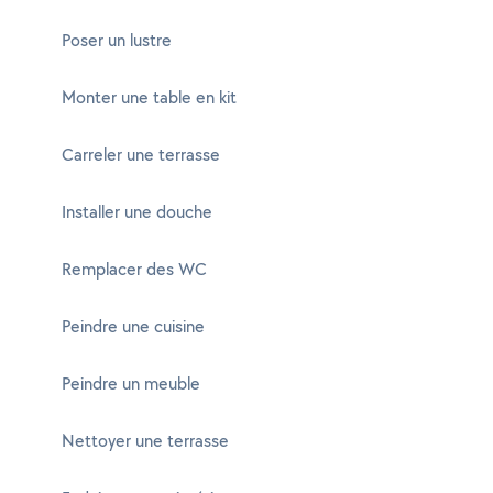
Poser un lustre
Monter une table en kit
Carreler une terrasse
Installer une douche
Remplacer des WC
Peindre une cuisine
Peindre un meuble
Nettoyer une terrasse