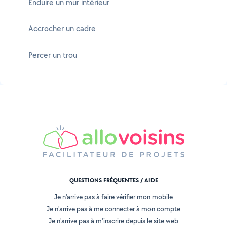
Enduire un mur intérieur
Accrocher un cadre
Percer un trou
QUESTIONS FRÉQUENTES / AIDE
Je n'arrive pas à faire vérifier mon mobile
Je n'arrive pas à me connecter à mon compte
Je n'arrive pas à m'inscrire depuis le site web