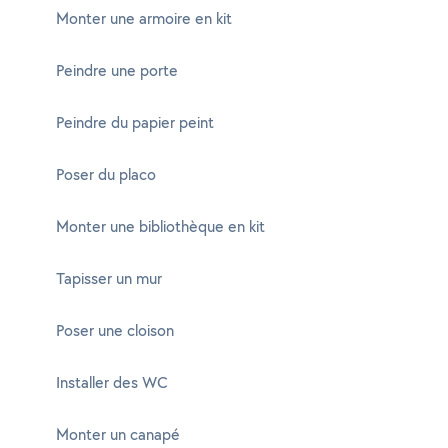
Monter une armoire en kit
Peindre une porte
Peindre du papier peint
Poser du placo
Monter une bibliothèque en kit
Tapisser un mur
Poser une cloison
Installer des WC
Monter un canapé