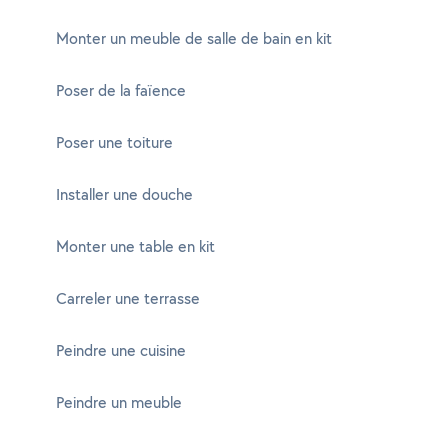
Monter un meuble de salle de bain en kit
Poser de la faïence
Poser une toiture
Installer une douche
Monter une table en kit
Carreler une terrasse
Peindre une cuisine
Peindre un meuble