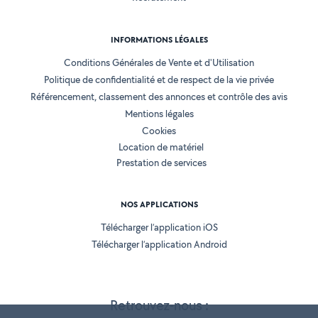
INFORMATIONS LÉGALES
Conditions Générales de Vente et d'Utilisation
Politique de confidentialité et de respect de la vie privée
Référencement, classement des annonces et contrôle des avis
Mentions légales
Cookies
Location de matériel
Prestation de services
NOS APPLICATIONS
Télécharger l’application iOS
Télécharger l’application Android
Retrouvez-nous :