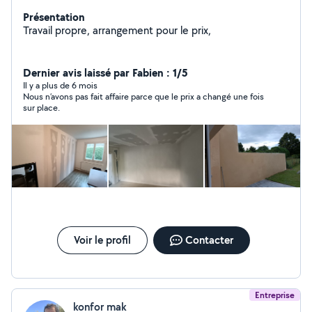
Présentation
Travail propre, arrangement pour le prix,
Dernier avis laissé par Fabien : 1/5
Il y a plus de 6 mois
Nous n’avons pas fait affaire parce que le prix a changé une fois
sur place.
Voir le profil
Contacter
Entreprise
konfor mak