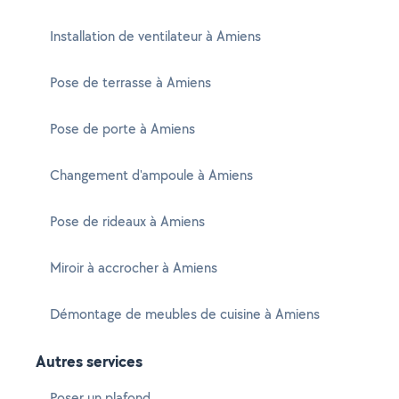
Installation de ventilateur à Amiens
Pose de terrasse à Amiens
Pose de porte à Amiens
Changement d'ampoule à Amiens
Pose de rideaux à Amiens
Miroir à accrocher à Amiens
Démontage de meubles de cuisine à Amiens
Autres services
Poser un plafond