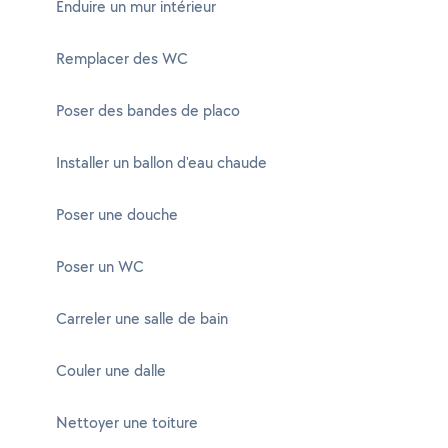
Enduire un mur intérieur
Remplacer des WC
Poser des bandes de placo
Installer un ballon d'eau chaude
Poser une douche
Poser un WC
Carreler une salle de bain
Couler une dalle
Nettoyer une toiture