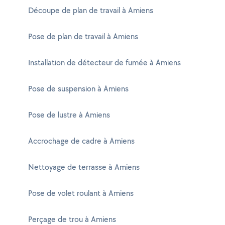
Découpe de plan de travail à Amiens
Pose de plan de travail à Amiens
Installation de détecteur de fumée à Amiens
Pose de suspension à Amiens
Pose de lustre à Amiens
Accrochage de cadre à Amiens
Nettoyage de terrasse à Amiens
Pose de volet roulant à Amiens
Perçage de trou à Amiens