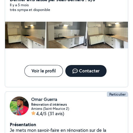
Il y a 5 mois
très sympa et disponible
Voir le profil
Contacter
Particulier
Omar Guerra
Rénovation d intérieurs
Amiens (Saint-Maurice 2)
4,4/5
(31 avis)
Présentation
Je mets mon savoir-faire en rénovation sur de la