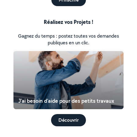
Réalisez vos Projets !
Gagnez du temps : postez toutes vos demandes
publiques en un clic.
J'ai besoin d'aide pour des petits travaux
Découvrir