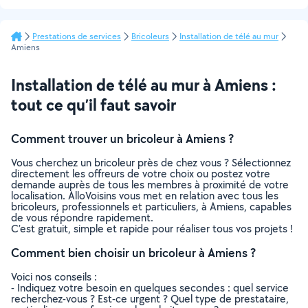
Prestations de services
Bricoleurs
Installation de télé au mur
Amiens
Installation de télé au mur à Amiens :
tout ce qu’il faut savoir
Comment trouver un bricoleur à Amiens ?
Vous cherchez un bricoleur près de chez vous ? Sélectionnez
directement les offreurs de votre choix ou postez votre
demande auprès de tous les membres à proximité de votre
localisation. AlloVoisins vous met en relation avec tous les
bricoleurs, professionnels et particuliers, à Amiens, capables
de vous répondre rapidement.
C’est gratuit, simple et rapide pour réaliser tous vos projets !
Comment bien choisir un bricoleur à Amiens ?
Voici nos conseils :
- Indiquez votre besoin en quelques secondes : quel service
recherchez-vous ? Est-ce urgent ? Quel type de prestataire,