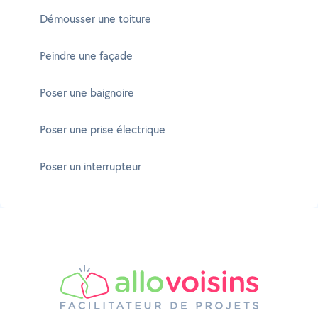
Démousser une toiture
Peindre une façade
Poser une baignoire
Poser une prise électrique
Poser un interrupteur