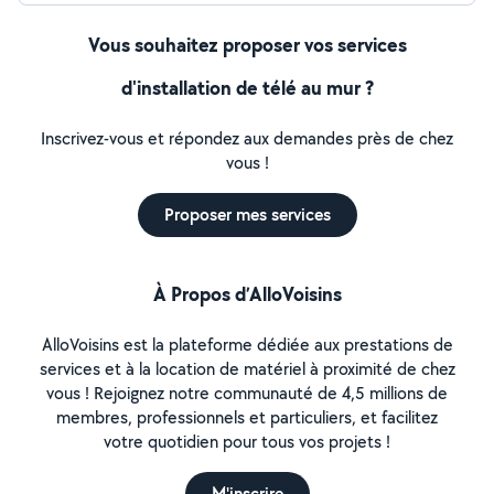
Vous souhaitez proposer vos services
d'installation de télé au mur ?
Inscrivez-vous et répondez aux demandes près de chez
vous !
Proposer mes services
À Propos d’AlloVoisins
AlloVoisins est la plateforme dédiée aux prestations de
services et à la location de matériel à proximité de chez
vous ! Rejoignez notre communauté de 4,5 millions de
membres, professionnels et particuliers, et facilitez
votre quotidien pour tous vos projets !
M'inscrire