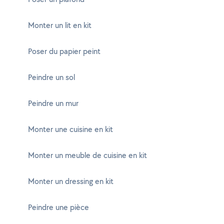
Monter un lit en kit
Poser du papier peint
Peindre un sol
Peindre un mur
Monter une cuisine en kit
Monter un meuble de cuisine en kit
Monter un dressing en kit
Peindre une pièce