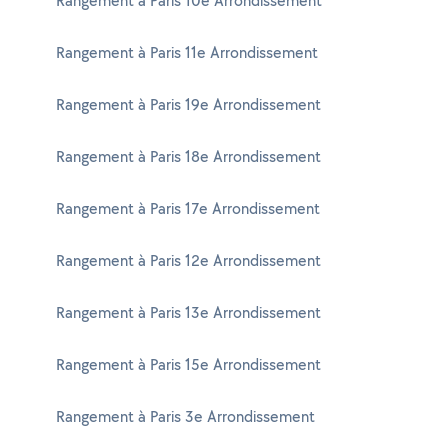
Rangement à Paris 10e Arrondissement
Rangement à Paris 11e Arrondissement
Rangement à Paris 19e Arrondissement
Rangement à Paris 18e Arrondissement
Rangement à Paris 17e Arrondissement
Rangement à Paris 12e Arrondissement
Rangement à Paris 13e Arrondissement
Rangement à Paris 15e Arrondissement
Rangement à Paris 3e Arrondissement