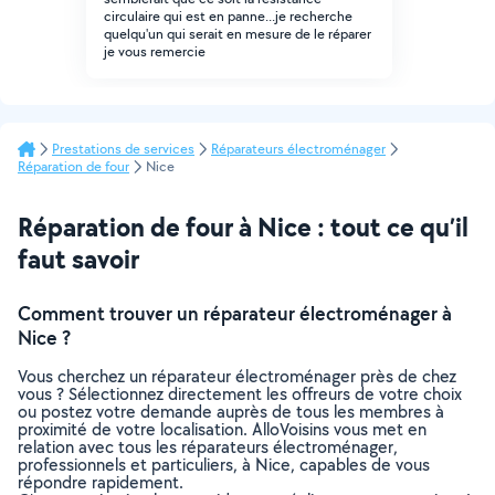
circulaire qui est en panne...je recherche
quelqu'un qui serait en mesure de le réparer
je vous remercie
Prestations de services
Réparateurs électroménager
Réparation de four
Nice
Réparation de four à Nice : tout ce qu’il
faut savoir
Comment trouver un réparateur électroménager à
Nice ?
Vous cherchez un réparateur électroménager près de chez
vous ? Sélectionnez directement les offreurs de votre choix
ou postez votre demande auprès de tous les membres à
proximité de votre localisation. AlloVoisins vous met en
relation avec tous les réparateurs électroménager,
professionnels et particuliers, à Nice, capables de vous
répondre rapidement.