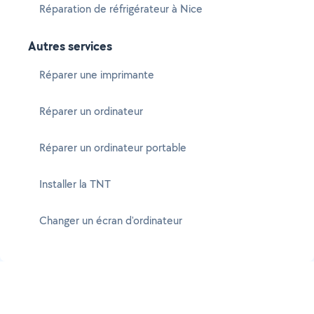
Réparation de réfrigérateur à Nice
Autres services
Réparer une imprimante
Réparer un ordinateur
Réparer un ordinateur portable
Installer la TNT
Changer un écran d'ordinateur