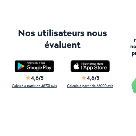
Nos utilisateurs nous
évaluent
no
p
4,6/5
4,6/5
Calculé à partir de 48731 avis
Calculé à partir de 66000 avis