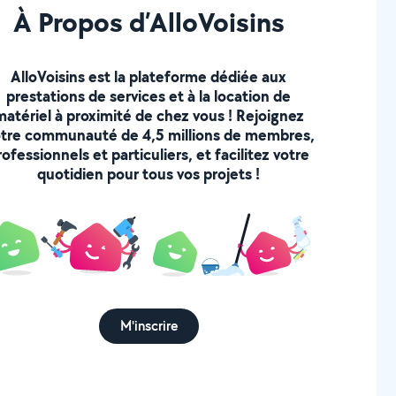
À Propos d’AlloVoisins
AlloVoisins est la plateforme dédiée aux
prestations de services et à la location de
matériel à proximité de chez vous ! Rejoignez
tre communauté de 4,5 millions de membres,
rofessionnels et particuliers, et facilitez votre
quotidien pour tous vos projets !
M'inscrire