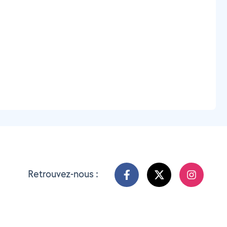
Retrouvez-nous :