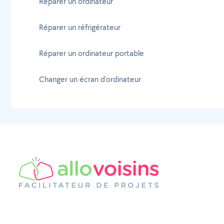
Réparer un ordinateur
Réparer un réfrigérateur
Réparer un ordinateur portable
Changer un écran d'ordinateur