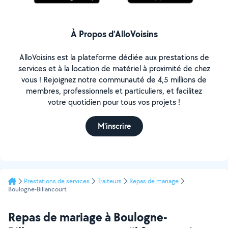
À Propos d’AlloVoisins
AlloVoisins est la plateforme dédiée aux prestations de
services et à la location de matériel à proximité de chez
vous ! Rejoignez notre communauté de 4,5 millions de
membres, professionnels et particuliers, et facilitez
votre quotidien pour tous vos projets !
M'inscrire
Prestations de services
Traiteurs
Repas de mariage
Boulogne-Billancourt
Repas de mariage à Boulogne-