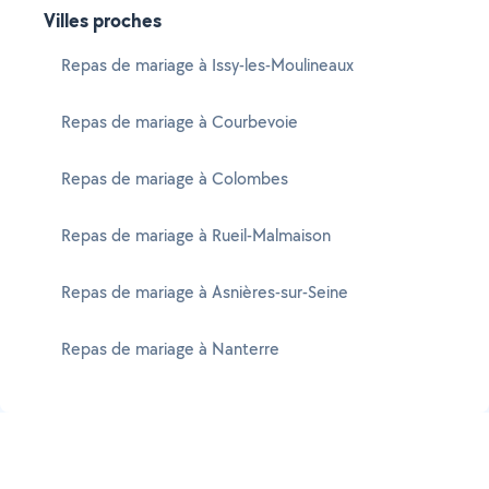
Villes proches
Repas de mariage à Issy-les-Moulineaux
Repas de mariage à Courbevoie
Repas de mariage à Colombes
Repas de mariage à Rueil-Malmaison
Repas de mariage à Asnières-sur-Seine
Repas de mariage à Nanterre