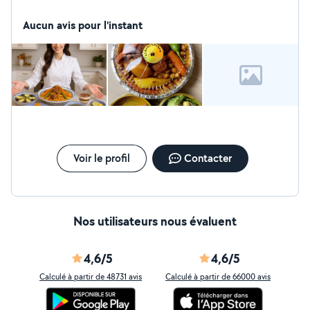
Aucun avis pour l'instant
Voir le profil
Contacter
Nos utilisateurs nous évaluent
4,6/5
4,6/5
Calculé à partir de 48731 avis
Calculé à partir de 66000 avis