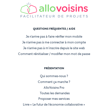
QUESTIONS FRÉQUENTES / AIDE
Je n'arrive pas à faire vérifier mon mobile
Je n'arrive pas à me connecter à mon compte
Je n'arrive pas à m'inscrire depuis le site web
Comment réinitialiser / modifier mon mot de passe
PRÉSENTATION
Qui sommes-nous ?
Comment ça marche ?
AlloVoisins Pro
Toutes les demandes
Proposer mes services
Livre « Le futur de l'économie collaborative »