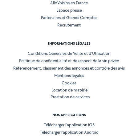
AlloVoisins en France
Espace presse
Partenaires et Grands Comptes
Recrutement
INFORMATIONS LÉGALES
Conditions Générales de Vente et d'Utilisation
Politique de confidentialité et de respect de la vie privée
Référencement, classement des annonces et contrôle des avis
Mentions légales
Cookies
Location de matériel
Prestation de services
NOS APPLICATIONS
Télécharger l’application iOS
Télécharger l’application Android