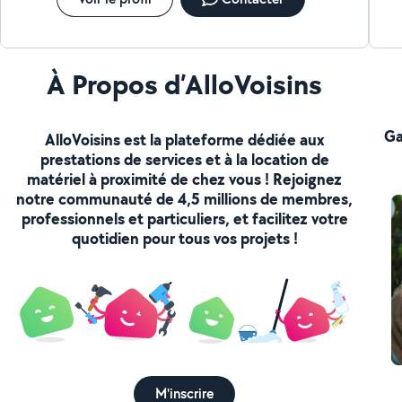
À Propos d’AlloVoisins
Ga
AlloVoisins est la plateforme dédiée aux
prestations de services et à la location de
matériel à proximité de chez vous ! Rejoignez
notre communauté de 4,5 millions de membres,
professionnels et particuliers, et facilitez votre
quotidien pour tous vos projets !
M'inscrire