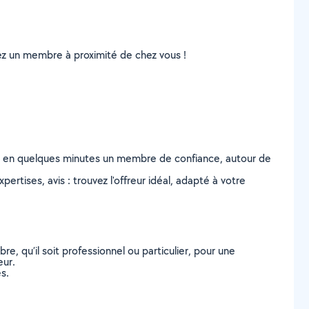
uvez un membre à proximité de chez vous !
z en quelques minutes un membre de confiance, autour de
ertises, avis : trouvez l'offreur idéal, adapté à votre
, qu’il soit professionnel ou particulier, pour une
eur.
s.