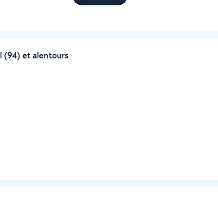
 (94) et alentours