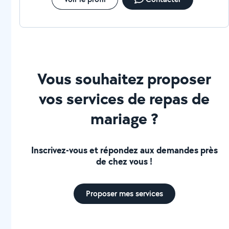
Vous souhaitez proposer
vos services de repas de
mariage ?
Inscrivez-vous et répondez aux demandes près
de chez vous !
Proposer mes services