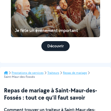
Je fête un événement important
Découvrir
Prestations de services
Traiteurs
Repas de mariage
Saint-Maur-des-Fossés
Repas de mariage à Saint-Maur-des-
Fossés : tout ce qu’il faut savoir
Comment trouver un traiteur à Saint-Maur-des-