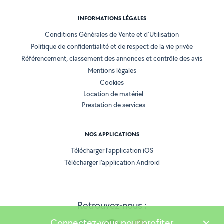
INFORMATIONS LÉGALES
Conditions Générales de Vente et d'Utilisation
Politique de confidentialité et de respect de la vie privée
Référencement, classement des annonces et contrôle des avis
Mentions légales
Cookies
Location de matériel
Prestation de services
NOS APPLICATIONS
Télécharger l’application iOS
Télécharger l’application Android
Retrouvez-nous :
Connectez-vous pour profiter