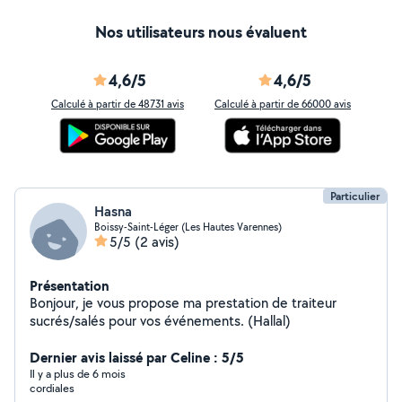
Nos utilisateurs nous évaluent
4,6/5
4,6/5
Calculé à partir de 48731 avis
Calculé à partir de 66000 avis
Particulier
Hasna
Boissy-Saint-Léger (Les Hautes Varennes)
5/5
(2 avis)
Présentation
Bonjour, je vous propose ma prestation de traiteur
sucrés/salés pour vos événements. (Hallal)
Dernier avis laissé par Celine : 5/5
Il y a plus de 6 mois
cordiales