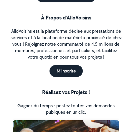
À Propos d’AlloVoisins
AlloVoisins est la plateforme dédiée aux prestations de
services et à la location de matériel à proximité de chez
vous ! Rejoignez notre communauté de 4,5 millions de
membres, professionnels et particuliers, et facilitez
votre quotidien pour tous vos projets !
M'inscrire
Réalisez vos Projets !
Gagnez du temps : postez toutes vos demandes
publiques en un clic.