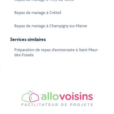
Repas de mariage à Créteil
Repas de mariage à Champigny-sur-Marne
Services similaires
Préparation de repas d'anniversaire à Saint-Maur-
des-Fossés