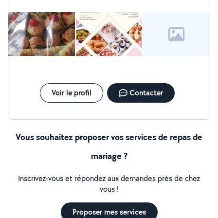
Voir le profil
Contacter
Vous souhaitez proposer vos services de repas de
mariage ?
Inscrivez-vous et répondez aux demandes près de chez
vous !
Proposer mes services