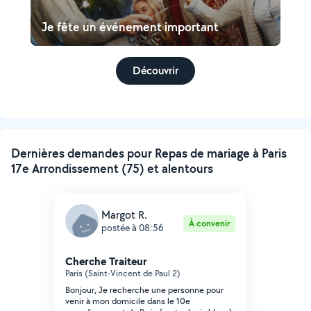
Je fête un événement important
Découvrir
Dernières demandes pour Repas de mariage à Paris
17e Arrondissement (75) et alentours
Margot R.
À convenir
postée à 08:56
Cherche Traiteur
Paris (Saint-Vincent de Paul 2)
Bonjour, Je recherche une personne pour
venir à mon domicile dans le 10e