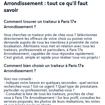
Arrondissement : tout ce qu’il faut
savoir
Comment trouver un traiteur à Paris 17e
Arrondissement ?
Vous cherchez un traiteur près de chez vous ? Sélectionnez
directement les offreurs de votre choix ou postez votre
demande auprès de tous les membres à proximité de votre
localisation. AlloVoisins vous met en relation avec tous les
traiteurs, professionnels et particuliers, à Paris 17e
Arrondissement, capables de vous répondre rapidement.
C’est gratuit, simple et rapide pour réaliser tous vos projets !
Comment bien choisir un traiteur à Paris 17e
Arrondissement ?
Voici nos conseils :
- Indiquez votre besoin en quelques secondes : quel service
recherchez-vous ? Est-ce urgent ? Quel type de prestataire,
particulier ou professionnel, souhaitez-vous ?
- Consultez la liste de tous les traiteurs, proches de chez
vous à Paris 17e Arrondissement ! Sur leur profil, consultez les
services proposés, les photos de leurs réalisations, les notes