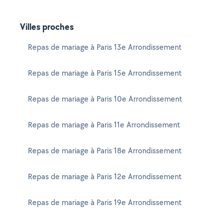
Villes proches
Repas de mariage à Paris 13e Arrondissement
Repas de mariage à Paris 15e Arrondissement
Repas de mariage à Paris 10e Arrondissement
Repas de mariage à Paris 11e Arrondissement
Repas de mariage à Paris 18e Arrondissement
Repas de mariage à Paris 12e Arrondissement
Repas de mariage à Paris 19e Arrondissement