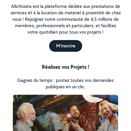
AlloVoisins est la plateforme dédiée aux prestations de
services et à la location de matériel à proximité de chez
vous ! Rejoignez notre communauté de 4,5 millions de
membres, professionnels et particuliers, et facilitez
votre quotidien pour tous vos projets !
M'inscrire
Réalisez vos Projets !
Gagnez du temps : postez toutes vos demandes
publiques en un clic.