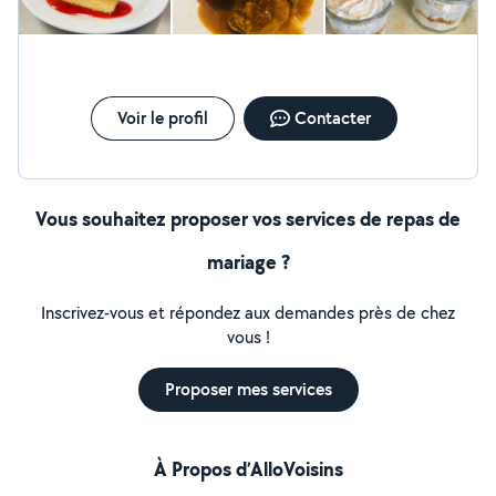
Voir le profil
Contacter
Vous souhaitez proposer vos services de repas de
mariage ?
Inscrivez-vous et répondez aux demandes près de chez
vous !
Proposer mes services
À Propos d’AlloVoisins