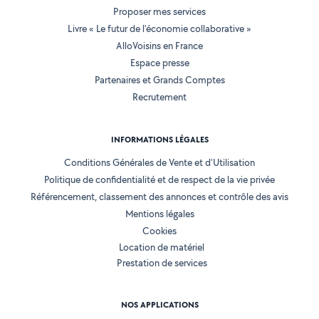
Proposer mes services
Livre « Le futur de l'économie collaborative »
AlloVoisins en France
Espace presse
Partenaires et Grands Comptes
Recrutement
INFORMATIONS LÉGALES
Conditions Générales de Vente et d'Utilisation
Politique de confidentialité et de respect de la vie privée
Référencement, classement des annonces et contrôle des avis
Mentions légales
Cookies
Location de matériel
Prestation de services
NOS APPLICATIONS