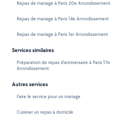
Repas de mariage à Paris 20e Arrondissement
Repas de mariage à Paris 14e Arrondissement
Repas de mariage à Paris 1er Arrondissement
Services similaires
Préparation de repas d'anniversaire à Paris 17e
Arrondissement
Autres services
Faire le service pour un mariage
Cuisiner un repas à domicile