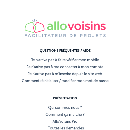
QUESTIONS FRÉQUENTES / AIDE
Je n'arrive pas à faire vérifier mon mobile
Je n'arrive pas à me connecter à mon compte
Je n'arrive pas à m'inscrire depuis le site web
Comment réinitialiser / modifier mon mot de passe
PRÉSENTATION
Qui sommes-nous ?
Comment ça marche ?
AlloVoisins Pro
Toutes les demandes