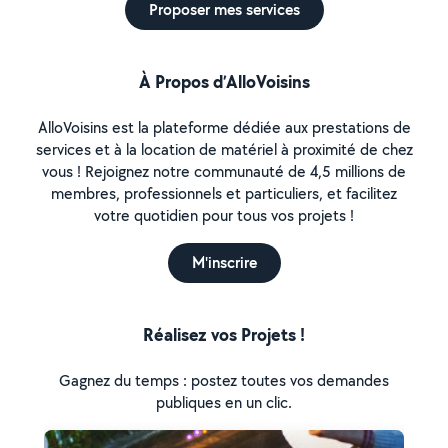
Proposer mes services
À Propos d’AlloVoisins
AlloVoisins est la plateforme dédiée aux prestations de
services et à la location de matériel à proximité de chez
vous ! Rejoignez notre communauté de 4,5 millions de
membres, professionnels et particuliers, et facilitez
votre quotidien pour tous vos projets !
M'inscrire
Réalisez vos Projets !
Gagnez du temps : postez toutes vos demandes
publiques en un clic.