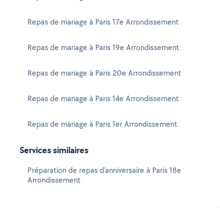
Repas de mariage à Paris 17e Arrondissement
Repas de mariage à Paris 19e Arrondissement
Repas de mariage à Paris 20e Arrondissement
Repas de mariage à Paris 14e Arrondissement
Repas de mariage à Paris 1er Arrondissement
Services similaires
Préparation de repas d'anniversaire à Paris 18e
Arrondissement