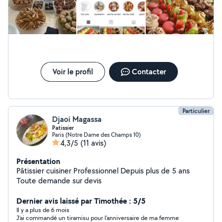
Voir le profil
Contacter
Particulier
Djaoi Magassa
Patissier
Paris (Notre Dame des Champs 10)
4,3/5
(11 avis)
Présentation
Pâtissier cuisiner Professionnel Depuis plus de 5 ans
Toute demande sur devis
Dernier avis laissé par Timothée : 5/5
Il y a plus de 6 mois
J’ai commandé un tiramisu pour l’anniversaire de ma femme