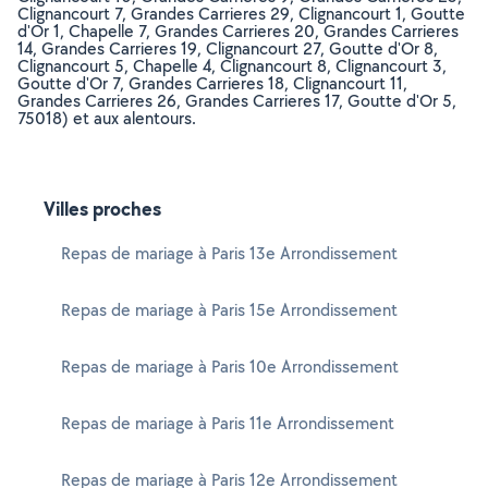
Clignancourt 7, Grandes Carrieres 29, Clignancourt 1, Goutte
d'Or 1, Chapelle 7, Grandes Carrieres 20, Grandes Carrieres
14, Grandes Carrieres 19, Clignancourt 27, Goutte d'Or 8,
Clignancourt 5, Chapelle 4, Clignancourt 8, Clignancourt 3,
Goutte d'Or 7, Grandes Carrieres 18, Clignancourt 11,
Grandes Carrieres 26, Grandes Carrieres 17, Goutte d'Or 5,
75018) et aux alentours.
Villes proches
Repas de mariage à Paris 13e Arrondissement
Repas de mariage à Paris 15e Arrondissement
Repas de mariage à Paris 10e Arrondissement
Repas de mariage à Paris 11e Arrondissement
Repas de mariage à Paris 12e Arrondissement