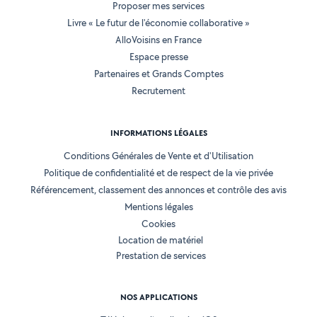
Proposer mes services
Livre « Le futur de l'économie collaborative »
AlloVoisins en France
Espace presse
Partenaires et Grands Comptes
Recrutement
INFORMATIONS LÉGALES
Conditions Générales de Vente et d'Utilisation
Politique de confidentialité et de respect de la vie privée
Référencement, classement des annonces et contrôle des avis
Mentions légales
Cookies
Location de matériel
Prestation de services
NOS APPLICATIONS