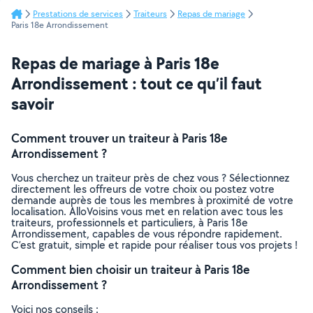
Prestations de services
Traiteurs
Repas de mariage
Paris 18e Arrondissement
Repas de mariage à Paris 18e
Arrondissement : tout ce qu’il faut
savoir
Comment trouver un traiteur à Paris 18e
Arrondissement ?
Vous cherchez un traiteur près de chez vous ? Sélectionnez
directement les offreurs de votre choix ou postez votre
demande auprès de tous les membres à proximité de votre
localisation. AlloVoisins vous met en relation avec tous les
traiteurs, professionnels et particuliers, à Paris 18e
Arrondissement, capables de vous répondre rapidement.
C’est gratuit, simple et rapide pour réaliser tous vos projets !
Comment bien choisir un traiteur à Paris 18e
Arrondissement ?
Voici nos conseils :