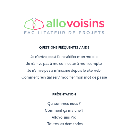
QUESTIONS FRÉQUENTES / AIDE
Je n'arrive pas à faire vérifier mon mobile
Je n'arrive pas à me connecter à mon compte
Je n'arrive pas à m'inscrire depuis le site web
Comment réinitialiser / modifier mon mot de passe
PRÉSENTATION
Qui sommes-nous ?
Comment ça marche ?
AlloVoisins Pro
Toutes les demandes