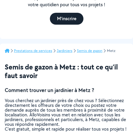
votre quotidien pour tous vos projets !
M'inscrire
Prestations de services
Jardiniers
Semis de gazon
Metz
Semis de gazon à Metz : tout ce qu’il
faut savoir
Comment trouver un jardinier à Metz ?
Vous cherchez un jardinier près de chez vous ? Sélectionnez
directement les offreurs de votre choix ou postez votre
demande auprès de tous les membres à proximité de votre
localisation. AlloVoisins vous met en relation avec tous les
jardiniers, professionnels et particuliers, à Metz, capables de
vous répondre rapidement.
C’est gratuit, simple et rapide pour réaliser tous vos projets !