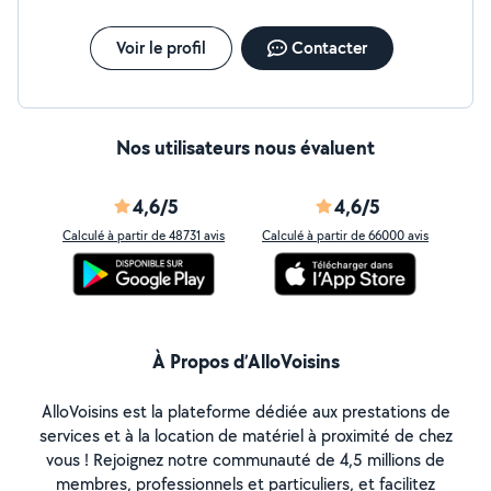
Voir le profil
Contacter
Nos utilisateurs nous évaluent
4,6/5
4,6/5
Calculé à partir de 48731 avis
Calculé à partir de 66000 avis
À Propos d’AlloVoisins
AlloVoisins est la plateforme dédiée aux prestations de
services et à la location de matériel à proximité de chez
vous ! Rejoignez notre communauté de 4,5 millions de
membres, professionnels et particuliers, et facilitez