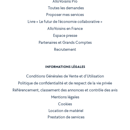
AlloVoisins Pro
Toutes les demandes
Proposer mes services
Livre « Le futur de l'économie collaborative »
AlloVoisins en France
Espace presse
Partenaires et Grands Comptes
Recrutement
INFORMATIONS LÉGALES
Conditions Générales de Vente et d'Utilisation
Politique de confidentialité et de respect de la vie privée
Référencement, classement des annonces et contrôle des avis
Mentions légales
Cookies
Location de matériel
Prestation de services