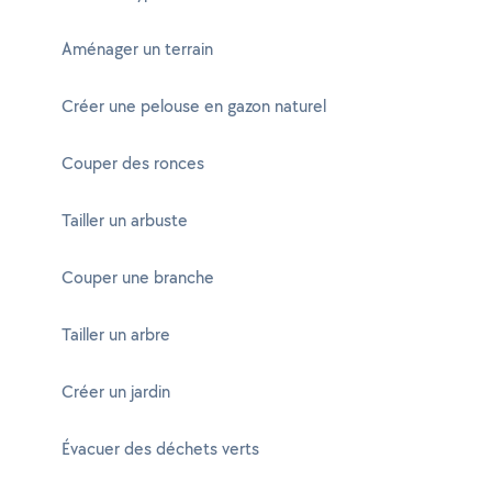
Aménager un terrain
Créer une pelouse en gazon naturel
Couper des ronces
Tailler un arbuste
Couper une branche
Tailler un arbre
Créer un jardin
Évacuer des déchets verts