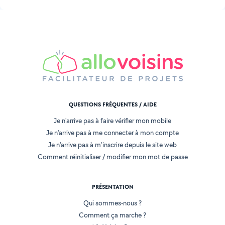
QUESTIONS FRÉQUENTES / AIDE
Je n'arrive pas à faire vérifier mon mobile
Je n'arrive pas à me connecter à mon compte
Je n'arrive pas à m'inscrire depuis le site web
Comment réinitialiser / modifier mon mot de passe
PRÉSENTATION
Qui sommes-nous ?
Comment ça marche ?