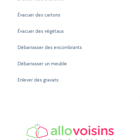
Évacuer des cartons
Évacuer des végétaux
Débarrasser des encombrants
Débarrasser un meuble
Enlever des gravats