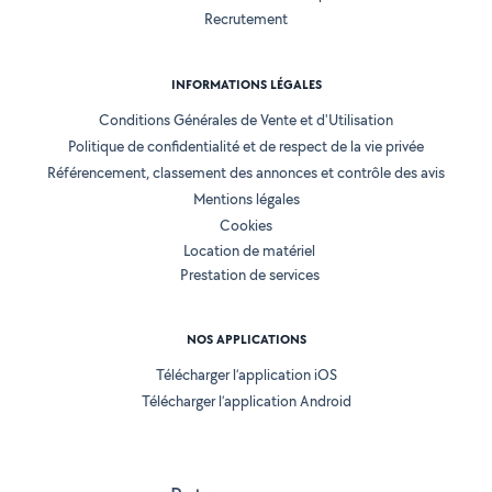
Recrutement
INFORMATIONS LÉGALES
Conditions Générales de Vente et d'Utilisation
Politique de confidentialité et de respect de la vie privée
Référencement, classement des annonces et contrôle des avis
Mentions légales
Cookies
Location de matériel
Prestation de services
NOS APPLICATIONS
Télécharger l’application iOS
Télécharger l’application Android