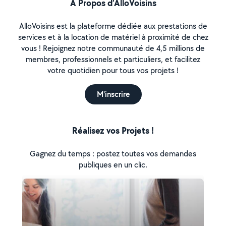
À Propos d’AlloVoisins
AlloVoisins est la plateforme dédiée aux prestations de
services et à la location de matériel à proximité de chez
vous ! Rejoignez notre communauté de 4,5 millions de
membres, professionnels et particuliers, et facilitez
votre quotidien pour tous vos projets !
M'inscrire
Réalisez vos Projets !
Gagnez du temps : postez toutes vos demandes
publiques en un clic.