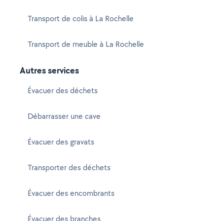
Transport de colis à La Rochelle
Transport de meuble à La Rochelle
Autres services
Évacuer des déchets
Débarrasser une cave
Évacuer des gravats
Transporter des déchets
Évacuer des encombrants
Évacuer des branches