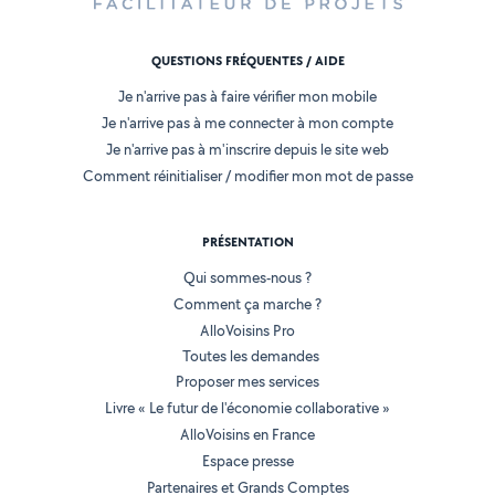
QUESTIONS FRÉQUENTES / AIDE
Je n'arrive pas à faire vérifier mon mobile
Je n'arrive pas à me connecter à mon compte
Je n'arrive pas à m'inscrire depuis le site web
Comment réinitialiser / modifier mon mot de passe
PRÉSENTATION
Qui sommes-nous ?
Comment ça marche ?
AlloVoisins Pro
Toutes les demandes
Proposer mes services
Livre « Le futur de l'économie collaborative »
AlloVoisins en France
Espace presse
Partenaires et Grands Comptes