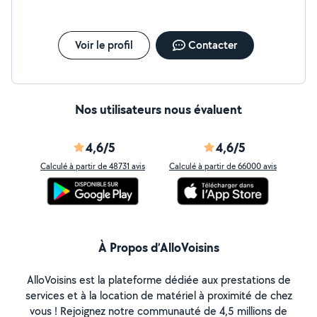
Voir le profil
Contacter
Nos utilisateurs nous évaluent
4,6/5
4,6/5
Calculé à partir de 48731 avis
Calculé à partir de 66000 avis
À Propos d’AlloVoisins
AlloVoisins est la plateforme dédiée aux prestations de
services et à la location de matériel à proximité de chez
vous ! Rejoignez notre communauté de 4,5 millions de