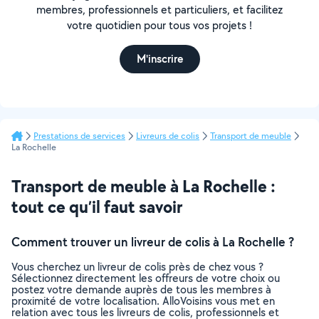
membres, professionnels et particuliers, et facilitez
votre quotidien pour tous vos projets !
M'inscrire
Prestations de services
Livreurs de colis
Transport de meuble
La Rochelle
Transport de meuble à La Rochelle :
tout ce qu’il faut savoir
Comment trouver un livreur de colis à La Rochelle ?
Vous cherchez un livreur de colis près de chez vous ?
Sélectionnez directement les offreurs de votre choix ou
postez votre demande auprès de tous les membres à
proximité de votre localisation. AlloVoisins vous met en
relation avec tous les livreurs de colis, professionnels et