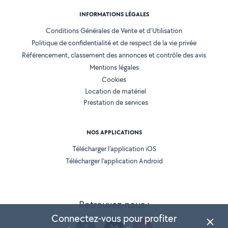
INFORMATIONS LÉGALES
Conditions Générales de Vente et d'Utilisation
Politique de confidentialité et de respect de la vie privée
Référencement, classement des annonces et contrôle des avis
Mentions légales
Cookies
Location de matériel
Prestation de services
NOS APPLICATIONS
Télécharger l’application iOS
Télécharger l’application Android
Retrouvez-nous :
Connectez-vous pour profiter