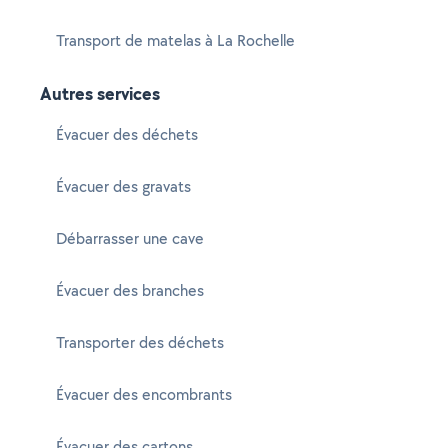
Transport de matelas à La Rochelle
Autres services
Évacuer des déchets
Évacuer des gravats
Débarrasser une cave
Évacuer des branches
Transporter des déchets
Évacuer des encombrants
Évacuer des cartons