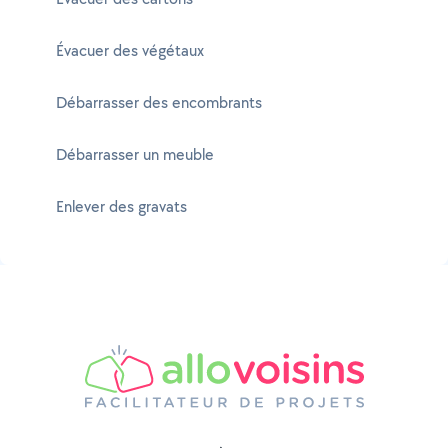
Évacuer des végétaux
Débarrasser des encombrants
Débarrasser un meuble
Enlever des gravats