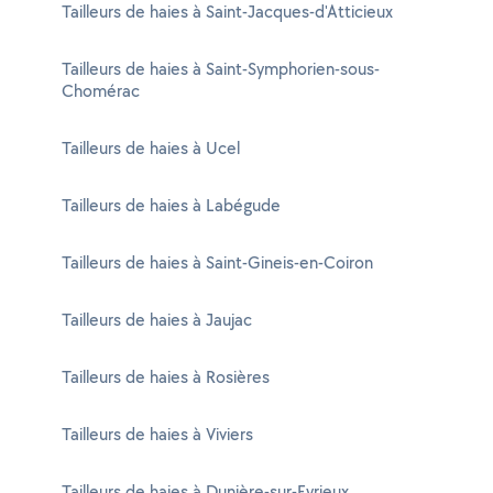
Tailleurs de haies à Saint-Jacques-d'Atticieux
Tailleurs de haies à Saint-Symphorien-sous-
Chomérac
Tailleurs de haies à Ucel
Tailleurs de haies à Labégude
Tailleurs de haies à Saint-Gineis-en-Coiron
Tailleurs de haies à Jaujac
Tailleurs de haies à Rosières
Tailleurs de haies à Viviers
Tailleurs de haies à Dunière-sur-Eyrieux