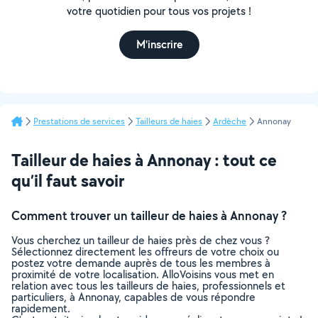
votre quotidien pour tous vos projets !
M'inscrire
Prestations de services
Tailleurs de haies
Ardèche
Annonay
Tailleur de haies à Annonay : tout ce
qu’il faut savoir
Comment trouver un tailleur de haies à Annonay ?
Vous cherchez un tailleur de haies près de chez vous ?
Sélectionnez directement les offreurs de votre choix ou
postez votre demande auprès de tous les membres à
proximité de votre localisation. AlloVoisins vous met en
relation avec tous les tailleurs de haies, professionnels et
particuliers, à Annonay, capables de vous répondre
rapidement.