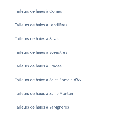
Tailleurs de haies à Cornas
Tailleurs de haies à Lentillères
Tailleurs de haies à Savas
Tailleurs de haies à Sceautres
Tailleurs de haies à Prades
Tailleurs de haies à Saint-Romain-d'Ay
Tailleurs de haies à Saint-Montan
Tailleurs de haies à Valvignères