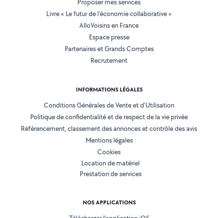
Proposer mes services
Livre « Le futur de l'économie collaborative »
AlloVoisins en France
Espace presse
Partenaires et Grands Comptes
Recrutement
INFORMATIONS LÉGALES
Conditions Générales de Vente et d'Utilisation
Politique de confidentialité et de respect de la vie privée
Référencement, classement des annonces et contrôle des avis
Mentions légales
Cookies
Location de matériel
Prestation de services
NOS APPLICATIONS