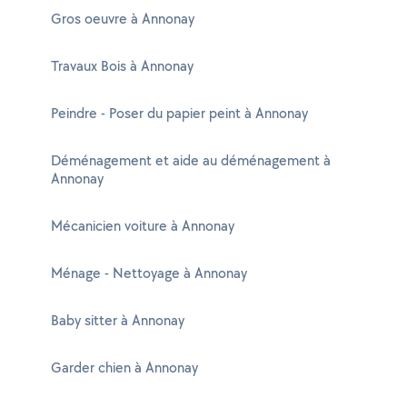
Gros oeuvre à Annonay
Travaux Bois à Annonay
Peindre - Poser du papier peint à Annonay
Déménagement et aide au déménagement à
Annonay
Mécanicien voiture à Annonay
Ménage - Nettoyage à Annonay
Baby sitter à Annonay
Garder chien à Annonay