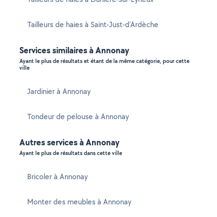
Tailleurs de haies à Saint-Just-d'Ardèche
Services similaires à Annonay
Ayant le plus de résultats et étant de la même catégorie, pour cette
ville
Jardinier à Annonay
Tondeur de pelouse à Annonay
Autres services à Annonay
Ayant le plus de résultats dans cette ville
Bricoler à Annonay
Monter des meubles à Annonay