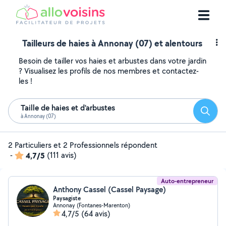
Tailleurs de haies à Annonay (07) et alentours
Besoin de tailler vos haies et arbustes dans votre jardin
? Visualisez les profils de nos membres et contactez-
les !
Taille de haies et d'arbustes
Reche
à Annonay (07)
2 Particuliers et 2 Professionnels répondent
-
4,7/5
(111 avis)
Auto-entrepreneur
Anthony Cassel (Cassel Paysage)
Paysagiste
Annonay (Fontanes-Marenton)
4,7/5
(64 avis)