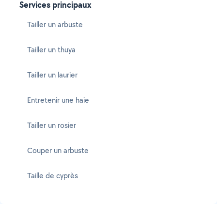
Services principaux
Tailler un arbuste
Tailler un thuya
Tailler un laurier
Entretenir une haie
Tailler un rosier
Couper un arbuste
Taille de cyprès