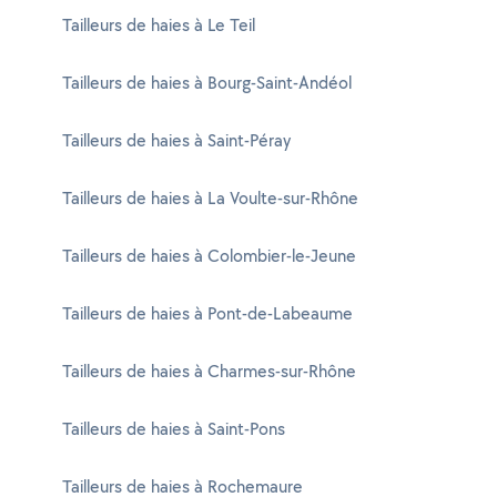
Tailleurs de haies à Le Teil
Tailleurs de haies à Bourg-Saint-Andéol
Tailleurs de haies à Saint-Péray
Tailleurs de haies à La Voulte-sur-Rhône
Tailleurs de haies à Colombier-le-Jeune
Tailleurs de haies à Pont-de-Labeaume
Tailleurs de haies à Charmes-sur-Rhône
Tailleurs de haies à Saint-Pons
Tailleurs de haies à Rochemaure