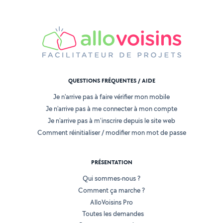
QUESTIONS FRÉQUENTES / AIDE
Je n'arrive pas à faire vérifier mon mobile
Je n'arrive pas à me connecter à mon compte
Je n'arrive pas à m'inscrire depuis le site web
Comment réinitialiser / modifier mon mot de passe
PRÉSENTATION
Qui sommes-nous ?
Comment ça marche ?
AlloVoisins Pro
Toutes les demandes