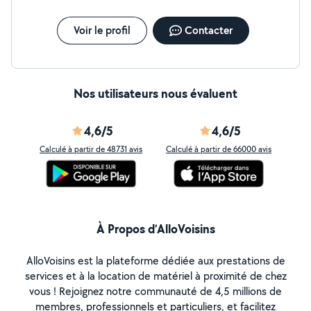
Voir le profil
Contacter
Nos utilisateurs nous évaluent
4,6/5
4,6/5
Calculé à partir de 48731 avis
Calculé à partir de 66000 avis
À Propos d’AlloVoisins
AlloVoisins est la plateforme dédiée aux prestations de
services et à la location de matériel à proximité de chez
vous ! Rejoignez notre communauté de 4,5 millions de
membres, professionnels et particuliers, et facilitez