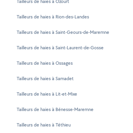
Tailleurs de haies à Ozourt
Tailleurs de haies à Rion-des-Landes
Tailleurs de haies à Saint-Geours-de-Maremne
Tailleurs de haies à Saint-Laurent-de-Gosse
Tailleurs de haies à Ossages
Tailleurs de haies à Samadet
Tailleurs de haies à Lit-et-Mixe
Tailleurs de haies à Bénesse-Maremne
Tailleurs de haies à Téthieu