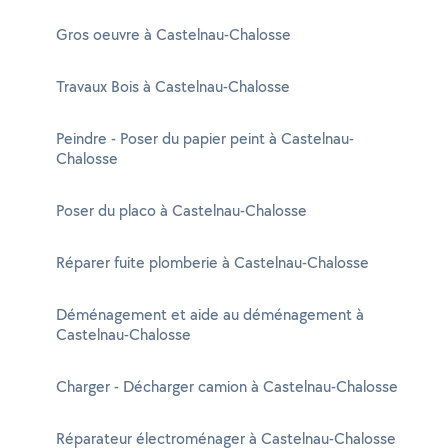
Gros oeuvre à Castelnau-Chalosse
Travaux Bois à Castelnau-Chalosse
Peindre - Poser du papier peint à Castelnau-
Chalosse
Poser du placo à Castelnau-Chalosse
Réparer fuite plomberie à Castelnau-Chalosse
Déménagement et aide au déménagement à
Castelnau-Chalosse
Charger - Décharger camion à Castelnau-Chalosse
Réparateur électroménager à Castelnau-Chalosse