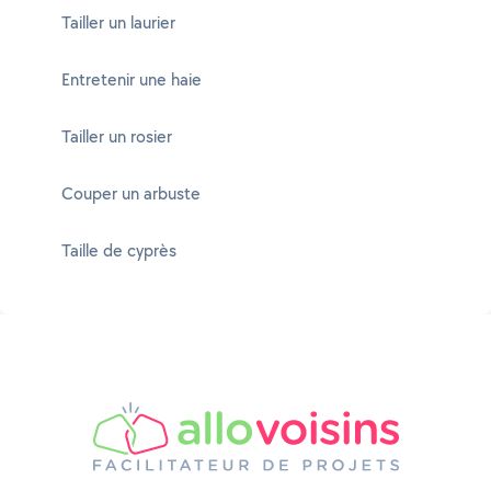
Tailler un laurier
Entretenir une haie
Tailler un rosier
Couper un arbuste
Taille de cyprès