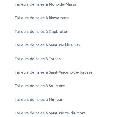
Tailleurs de haies à Mont-de-Marsan
Tailleurs de haies à Biscarrosse
Tailleurs de haies à Capbreton
Tailleurs de haies à Saint-Paul-lès-Dax
Tailleurs de haies à Tarnos
Tailleurs de haies à Saint-Vincent-de-Tyrosse
Tailleurs de haies à Soustons
Tailleurs de haies à Mimizan
Tailleurs de haies à Saint-Pierre-du-Mont