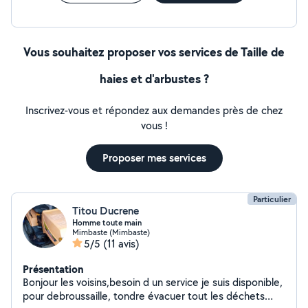
Vous souhaitez proposer vos services de Taille de
haies et d'arbustes ?
Inscrivez-vous et répondez aux demandes près de chez
vous !
Proposer mes services
Particulier
Titou Ducrene
Homme toute main
Mimbaste (Mimbaste)
5/5
(11 avis)
Présentation
Bonjour les voisins,besoin d un service je suis disponible,
pour debroussaille, tondre évacuer tout les déchets