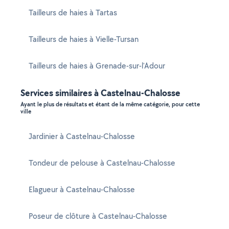
Tailleurs de haies à Tartas
Tailleurs de haies à Vielle-Tursan
Tailleurs de haies à Grenade-sur-l'Adour
Services similaires à Castelnau-Chalosse
Ayant le plus de résultats et étant de la même catégorie, pour cette
ville
Jardinier à Castelnau-Chalosse
Tondeur de pelouse à Castelnau-Chalosse
Elagueur à Castelnau-Chalosse
Poseur de clôture à Castelnau-Chalosse