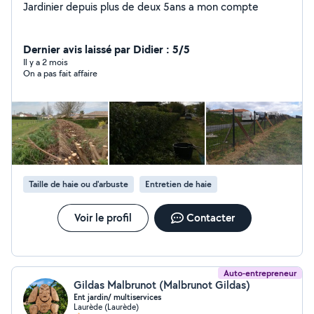
Jardinier depuis plus de deux 5ans a mon compte
Dernier avis laissé par Didier : 5/5
Il y a 2 mois
On a pas fait affaire
Taille de haie ou d'arbuste
Entretien de haie
Voir le profil
Contacter
Auto-entrepreneur
Gildas Malbrunot (Malbrunot Gildas)
Ent jardin/ multiservices
Laurède (Laurède)