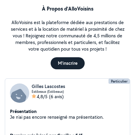
À Propos d’AlloVoisins
AlloVoisins est la plateforme dédiée aux prestations de
services et à la location de matériel à proximité de chez
vous ! Rejoignez notre communauté de 4,5 millions de
membres, professionnels et particuliers, et facilitez
votre quotidien pour tous vos projets !
M'inscrire
Particulier
Gilles Lascostes
Estibeaux (Estibeaux)
4,8/5
(6 avis)
Présentation
Je n'ai pas encore renseigné ma présentation.