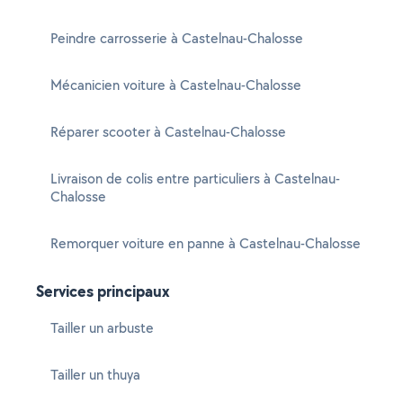
Peindre carrosserie à Castelnau-Chalosse
Mécanicien voiture à Castelnau-Chalosse
Réparer scooter à Castelnau-Chalosse
Livraison de colis entre particuliers à Castelnau-
Chalosse
Remorquer voiture en panne à Castelnau-Chalosse
Services principaux
Tailler un arbuste
Tailler un thuya