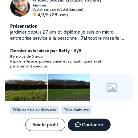
Jardinier
Castel-Sarrazin (Castel-Sarrazin)
4,9/5
(28 avis)
Présentation
jardinier depuis 27 ans et diplôme je suis en micro
entreprise service à la personne . J'ai tout le matériel
professionnel.
Dernier avis laissé par Betty : 5/5
Il y a plus de 6 mois
Rapide, efficace, professionnel et sympathique.Travail
parfaitement exécuté.
Taille de haie ou d'arbuste
Taille d'arbuste
Voir le profil
Contacter