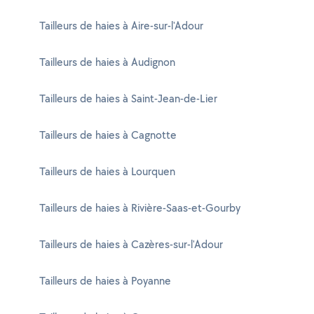
Tailleurs de haies à Aire-sur-l'Adour
Tailleurs de haies à Audignon
Tailleurs de haies à Saint-Jean-de-Lier
Tailleurs de haies à Cagnotte
Tailleurs de haies à Lourquen
Tailleurs de haies à Rivière-Saas-et-Gourby
Tailleurs de haies à Cazères-sur-l'Adour
Tailleurs de haies à Poyanne