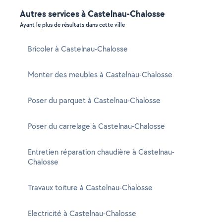
Autres services à Castelnau-Chalosse
Ayant le plus de résultats dans cette ville
Bricoler à Castelnau-Chalosse
Monter des meubles à Castelnau-Chalosse
Poser du parquet à Castelnau-Chalosse
Poser du carrelage à Castelnau-Chalosse
Entretien réparation chaudière à Castelnau-
Chalosse
Travaux toiture à Castelnau-Chalosse
Electricité à Castelnau-Chalosse