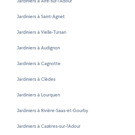
Jardiniers à Aire-sur-l'Adour
Jardiniers à Saint-Agnet
Jardiniers à Vielle-Tursan
Jardiniers à Audignon
Jardiniers à Cagnotte
Jardiniers à Clèdes
Jardiniers à Lourquen
Jardiniers à Rivière-Saas-et-Gourby
Jardiniers à Cazères-sur-l'Adour