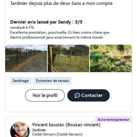
Jardinier depuis plus de deux 5ans a mon compte
Dernier avis laissé par Sandy : 5/5
vendredi à 17h
Excellente prestation, ponctuelle. Et bien moins chère que
d’autre professionnel pour exactement le même travail.
Jardinage
Entretien de terrain
Voir le profil
Contacter
Auto-entrepreneur
Vincent bouzac (Bouzac vincent)
Jardinier
Castel-Sarrazin (Castel-Sarrazin)