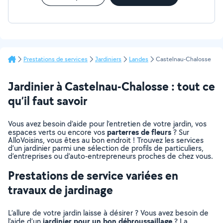
Prestations de services
Jardiniers
Landes
Castelnau-Chalosse
Jardinier à Castelnau-Chalosse : tout ce
qu’il faut savoir
Vous avez besoin d’aide pour l’entretien de votre jardin, vos
parterres de fleurs
espaces verts ou encore vos
? Sur
AlloVoisins, vous êtes au bon endroit ! Trouvez les services
d’un jardinier parmi une sélection de profils de particuliers,
d’entreprises ou d’auto-entrepreneurs proches de chez vous.
Prestations de service variées en
travaux de jardinage
L’allure de votre jardin laisse à désirer ? Vous avez besoin de
jardinier pour un bon débroussaillage
l’aide d’un
? La