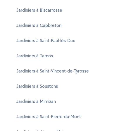
Jardiniers à Biscarrosse
Jardiniers à Capbreton
Jardiniers à Saint-Paul-lès-Dax
Jardiniers à Tarnos
Jardiniers à Saint-Vincent-de-Tyrosse
Jardiniers à Soustons
Jardiniers à Mimizan
Jardiniers à Saint-Pierre-du-Mont