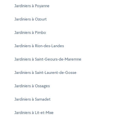
Jardiniers à Poyanne
Jardiniers à Ozourt
Jardiniers à Pimbo
Jardiniers à Rion-des-Landes
Jardiniers à Saint-Geours-de-Maremne
Jardiniers à Saint-Laurent-de-Gosse
Jardiniers à Ossages
Jardiniers à Samadet
Jardiniers à Lit-et-Mixe