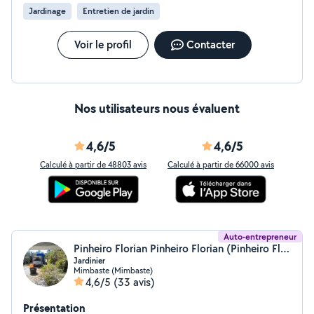
Jardinage
Entretien de jardin
Voir le profil
Contacter
Nos utilisateurs nous évaluent
4,6/5
4,6/5
Calculé à partir de 48803 avis
Calculé à partir de 66000 avis
Auto-entrepreneur
Pinheiro Florian Pinheiro Florian (Pinheiro Florian)
Jardinier
Mimbaste (Mimbaste)
4,6/5
(33 avis)
Présentation