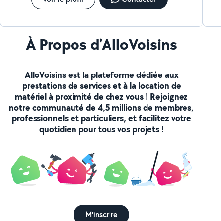
À Propos d’AlloVoisins
AlloVoisins est la plateforme dédiée aux
prestations de services et à la location de
matériel à proximité de chez vous ! Rejoignez
notre communauté de 4,5 millions de membres,
professionnels et particuliers, et facilitez votre
quotidien pour tous vos projets !
M'inscrire