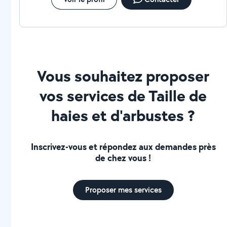
Vous souhaitez proposer
vos services de Taille de
haies et d'arbustes ?
Inscrivez-vous et répondez aux demandes près
de chez vous !
Proposer mes services