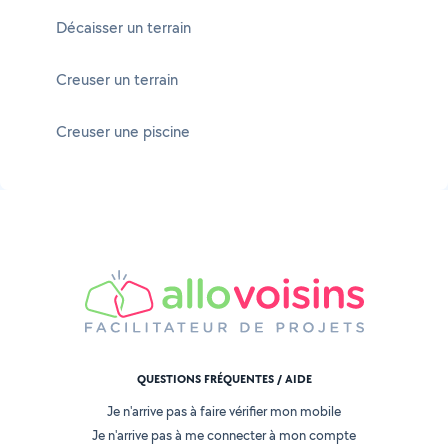
Décaisser un terrain
Creuser un terrain
Creuser une piscine
QUESTIONS FRÉQUENTES / AIDE
Je n'arrive pas à faire vérifier mon mobile
Je n'arrive pas à me connecter à mon compte