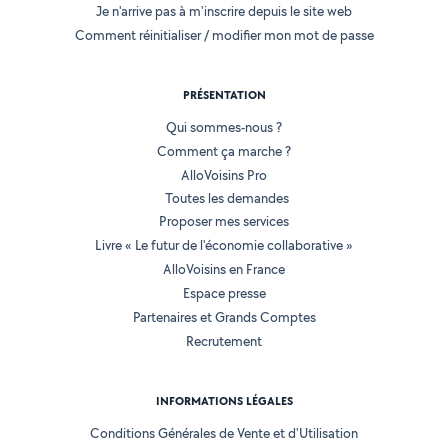
Je n'arrive pas à m'inscrire depuis le site web
Comment réinitialiser / modifier mon mot de passe
PRÉSENTATION
Qui sommes-nous ?
Comment ça marche ?
AlloVoisins Pro
Toutes les demandes
Proposer mes services
Livre « Le futur de l'économie collaborative »
AlloVoisins en France
Espace presse
Partenaires et Grands Comptes
Recrutement
INFORMATIONS LÉGALES
Conditions Générales de Vente et d'Utilisation