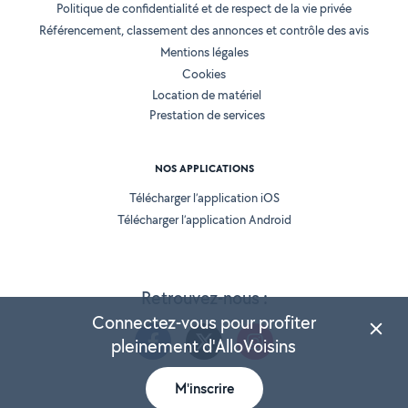
Politique de confidentialité et de respect de la vie privée
Référencement, classement des annonces et contrôle des avis
Mentions légales
Cookies
Location de matériel
Prestation de services
NOS APPLICATIONS
Télécharger l’application iOS
Télécharger l’application Android
Retrouvez-nous :
Connectez-vous pour profiter
pleinement d'AlloVoisins
M'inscrire
Version 25.5.3