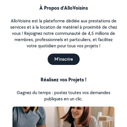
À Propos d’AlloVoisins
AlloVoisins est la plateforme dédiée aux prestations de
services et à la location de matériel à proximité de chez
vous ! Rejoignez notre communauté de 4,5 millions de
membres, professionnels et particuliers, et facilitez
votre quotidien pour tous vos projets !
M'inscrire
Réalisez vos Projets !
Gagnez du temps : postez toutes vos demandes
publiques en un clic.