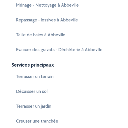
Ménage - Nettoyage à Abbeville
Repassage - lessives à Abbeville
Taille de haies à Abbeville
Evacuer des gravats - Déchèterie à Abbeville
Services principaux
Terrasser un terrain
Décaisser un sol
Terrasser un jardin
Creuser une tranchée