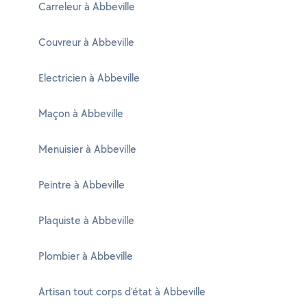
Carreleur à Abbeville
Couvreur à Abbeville
Electricien à Abbeville
Maçon à Abbeville
Menuisier à Abbeville
Peintre à Abbeville
Plaquiste à Abbeville
Plombier à Abbeville
Artisan tout corps d'état à Abbeville