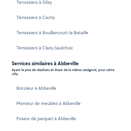
Terrassiers à Glisy
Terrassiers à Cachy
Terrassiers à Bouillancourt-la-Bataille
Terrassiers à Clairy-Saulchoix
Services similaires à Abbeville
Ayant le plus de résultats et étant de la même catégorie, pour cette
ville
Bricoleur à Abbeville
Monteur de meubles à Abbeville
Poseur de parquet à Abbeville