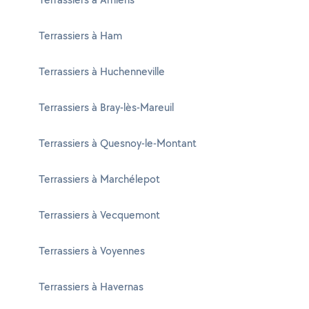
Terrassiers à Ham
Terrassiers à Huchenneville
Terrassiers à Bray-lès-Mareuil
Terrassiers à Quesnoy-le-Montant
Terrassiers à Marchélepot
Terrassiers à Vecquemont
Terrassiers à Voyennes
Terrassiers à Havernas