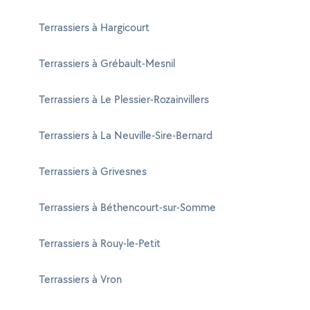
Terrassiers à Hargicourt
Terrassiers à Grébault-Mesnil
Terrassiers à Le Plessier-Rozainvillers
Terrassiers à La Neuville-Sire-Bernard
Terrassiers à Grivesnes
Terrassiers à Béthencourt-sur-Somme
Terrassiers à Rouy-le-Petit
Terrassiers à Vron