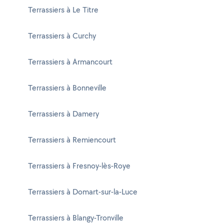
Terrassiers à Le Titre
Terrassiers à Curchy
Terrassiers à Armancourt
Terrassiers à Bonneville
Terrassiers à Damery
Terrassiers à Remiencourt
Terrassiers à Fresnoy-lès-Roye
Terrassiers à Domart-sur-la-Luce
Terrassiers à Blangy-Tronville