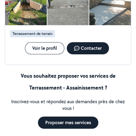
Terrassement de terrain
Voir le profil
Contacter
Vous souhaitez proposer vos services de
Terrassement - Assainissement ?
Inscrivez-vous et répondez aux demandes près de chez
vous !
Proposer mes services