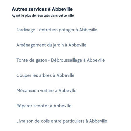
Autres services à Abbeville
Ayant le plus de résultats dans cette ville
Jardinage - entretien potager à Abbeville
Aménagement du jardin à Abbeville
Tonte de gazon - Débroussaillage à Abbeville
Couper les arbres à Abbeville
Mécanicien voiture à Abbeville
Réparer scooter à Abbeville
Livraison de colis entre particuliers à Abbeville