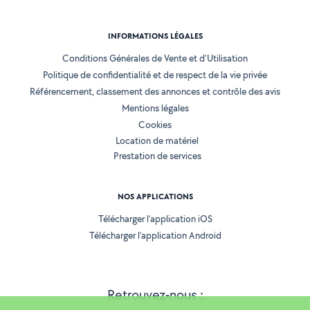
INFORMATIONS LÉGALES
Conditions Générales de Vente et d'Utilisation
Politique de confidentialité et de respect de la vie privée
Référencement, classement des annonces et contrôle des avis
Mentions légales
Cookies
Location de matériel
Prestation de services
NOS APPLICATIONS
Télécharger l’application iOS
Télécharger l’application Android
Retrouvez-nous :