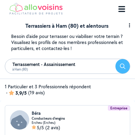
Terrassiers à Ham (80) et alentours
Besoin d'aide pour terrasser ou viabiliser votre terrain ?
Visualisez les profils de nos membres professionnels et
particuliers, et contactez-les !
Terrassement - Assainissement
Reche
à Ham (80)
1 Particulier et 3 Professionnels répondent
-
3,9/5
(19 avis)
Entreprise
Béra
Conducteurs d'engins
Ercheu (Ercheu)
5/5
(2 avis)