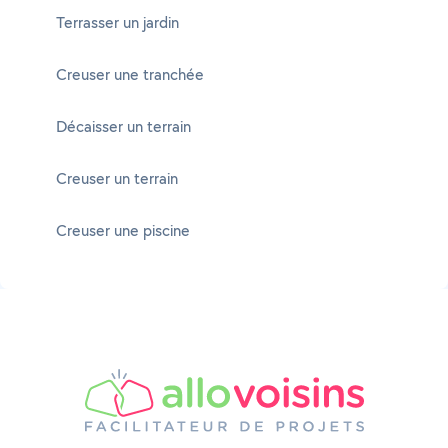
Terrasser un jardin
Creuser une tranchée
Décaisser un terrain
Creuser un terrain
Creuser une piscine