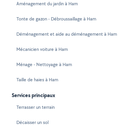
Aménagement du jardin à Ham
Tonte de gazon - Débroussaillage à Ham
Déménagement et aide au déménagement à Ham
Mécanicien voiture à Ham
Ménage - Nettoyage à Ham
Taille de haies à Ham
Services principaux
Terrasser un terrain
Décaisser un sol