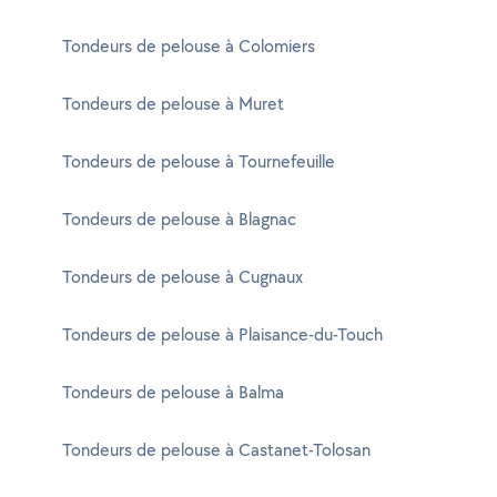
Tondeurs de pelouse à Colomiers
Tondeurs de pelouse à Muret
Tondeurs de pelouse à Tournefeuille
Tondeurs de pelouse à Blagnac
Tondeurs de pelouse à Cugnaux
Tondeurs de pelouse à Plaisance-du-Touch
Tondeurs de pelouse à Balma
Tondeurs de pelouse à Castanet-Tolosan