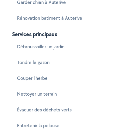
Garder chien à Auterive
Rénovation batiment à Auterive
Services principaux
Débroussailler un jardin
Tondre le gazon
Couper l'herbe
Nettoyer un terrain
Évacuer des déchets verts
Entretenir la pelouse