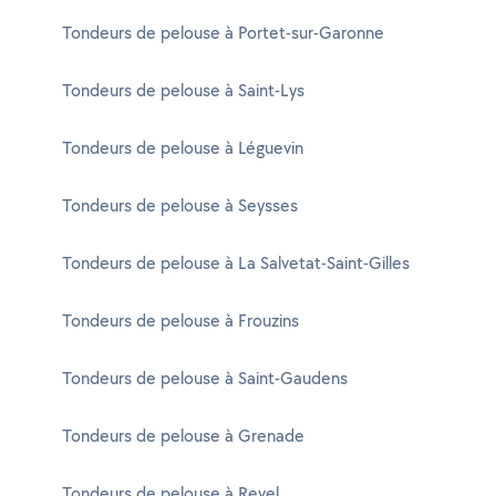
Tondeurs de pelouse à Portet-sur-Garonne
Tondeurs de pelouse à Saint-Lys
Tondeurs de pelouse à Léguevin
Tondeurs de pelouse à Seysses
Tondeurs de pelouse à La Salvetat-Saint-Gilles
Tondeurs de pelouse à Frouzins
Tondeurs de pelouse à Saint-Gaudens
Tondeurs de pelouse à Grenade
Tondeurs de pelouse à Revel