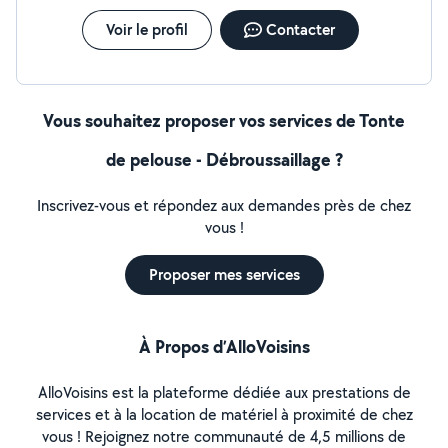
Voir le profil
Contacter
Vous souhaitez proposer vos services de Tonte
de pelouse - Débroussaillage ?
Inscrivez-vous et répondez aux demandes près de chez
vous !
Proposer mes services
À Propos d’AlloVoisins
AlloVoisins est la plateforme dédiée aux prestations de
services et à la location de matériel à proximité de chez
vous ! Rejoignez notre communauté de 4,5 millions de