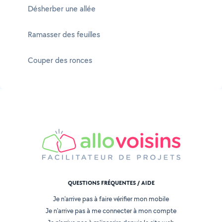
Désherber une allée
Ramasser des feuilles
Couper des ronces
QUESTIONS FRÉQUENTES / AIDE
Je n'arrive pas à faire vérifier mon mobile
Je n'arrive pas à me connecter à mon compte