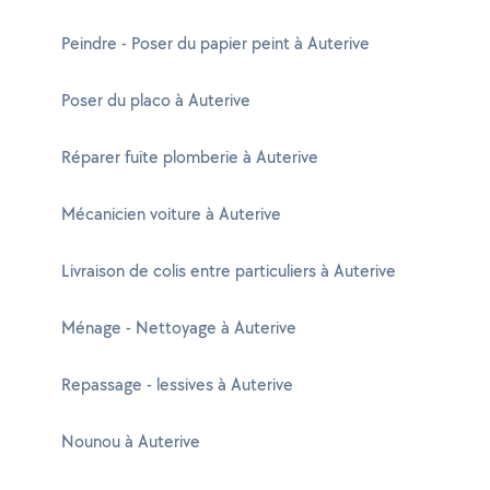
Peindre - Poser du papier peint à Auterive
Poser du placo à Auterive
Réparer fuite plomberie à Auterive
Mécanicien voiture à Auterive
Livraison de colis entre particuliers à Auterive
Ménage - Nettoyage à Auterive
Repassage - lessives à Auterive
Nounou à Auterive