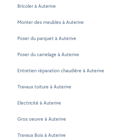
Bricoler à Auterive
Monter des meubles à Auterive
Poser du parquet à Auterive
Poser du carrelage à Auterive
Entretien réparation chaudière à Auterive
Travaux toiture à Auterive
Electricité à Auterive
Gros oeuvre à Auterive
Travaux Bois à Auterive