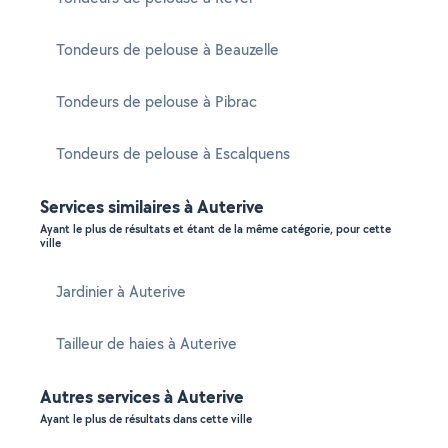
Tondeurs de pelouse à Beauzelle
Tondeurs de pelouse à Pibrac
Tondeurs de pelouse à Escalquens
Services similaires à Auterive
Ayant le plus de résultats et étant de la même catégorie, pour cette
ville
Jardinier à Auterive
Tailleur de haies à Auterive
Autres services à Auterive
Ayant le plus de résultats dans cette ville