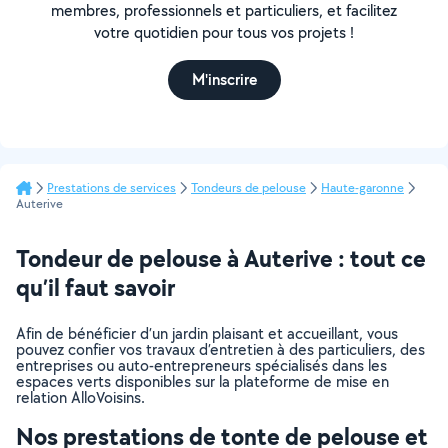
membres, professionnels et particuliers, et facilitez
votre quotidien pour tous vos projets !
M'inscrire
Prestations de services
Tondeurs de pelouse
Haute-garonne
Auterive
Tondeur de pelouse à Auterive : tout ce
qu’il faut savoir
Afin de bénéficier d’un jardin plaisant et accueillant, vous
pouvez confier vos travaux d’entretien à des particuliers, des
entreprises ou auto-entrepreneurs spécialisés dans les
espaces verts disponibles sur la plateforme de mise en
relation AlloVoisins.
Nos prestations de tonte de pelouse et