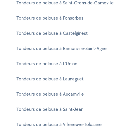
Tondeurs de pelouse à Saint-Orens-de-Gameville
Tondeurs de pelouse à Fonsorbes
Tondeurs de pelouse à Castelginest
Tondeurs de pelouse à Ramonville-Saint-Agne
Tondeurs de pelouse à L'Union
Tondeurs de pelouse à Launaguet
Tondeurs de pelouse à Aucamville
Tondeurs de pelouse à Saint-Jean
Tondeurs de pelouse à Villeneuve-Tolosane