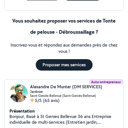
Vous souhaitez proposer vos services de Tonte
de pelouse - Débroussaillage ?
Inscrivez-vous et répondez aux demandes près de chez
vous !
Proposer mes services
Auto-entrepreneur
Alexandre De Munter (DM SERVICES)
Jardinier
Saint-Geniès-Bellevue (Saint-Geniès-Bellevue)
5/5
(65 avis)
Présentation
Bonjour, Basé à St Genies Bellevue 36 ans Entreprise
individuelle de multi-services (Entretien jardin,
nettoyage haute pression terrasse , extérieurs,