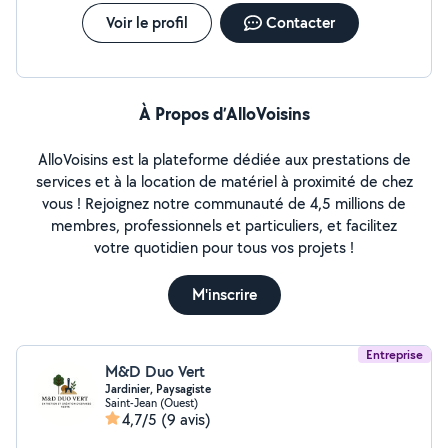
Voir le profil
Contacter
À Propos d’AlloVoisins
AlloVoisins est la plateforme dédiée aux prestations de
services et à la location de matériel à proximité de chez
vous ! Rejoignez notre communauté de 4,5 millions de
membres, professionnels et particuliers, et facilitez
votre quotidien pour tous vos projets !
M'inscrire
Entreprise
M&D Duo Vert
Jardinier, Paysagiste
Saint-Jean (Ouest)
4,7/5
(9 avis)