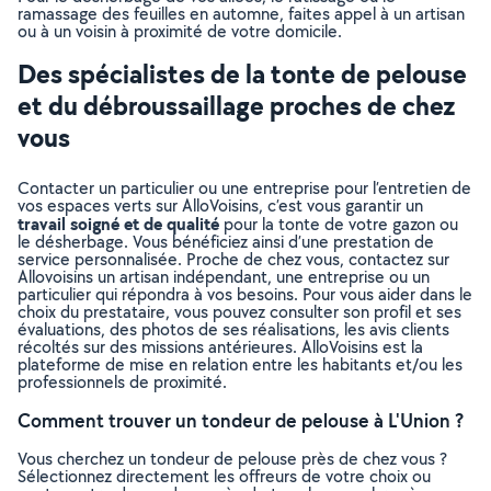
ramassage des feuilles en automne, faites appel à un artisan
ou à un voisin à proximité de votre domicile.
Des spécialistes de la tonte de pelouse
et du débroussaillage proches de chez
vous
Contacter un particulier ou une entreprise pour l’entretien de
vos espaces verts sur AlloVoisins, c’est vous garantir un
travail soigné et de qualité
pour la tonte de votre gazon ou
le désherbage. Vous bénéficiez ainsi d’une prestation de
service personnalisée. Proche de chez vous, contactez sur
Allovoisins un artisan indépendant, une entreprise ou un
particulier qui répondra à vos besoins. Pour vous aider dans le
choix du prestataire, vous pouvez consulter son profil et ses
évaluations, des photos de ses réalisations, les avis clients
récoltés sur des missions antérieures. AlloVoisins est la
plateforme de mise en relation entre les habitants et/ou les
professionnels de proximité.
Comment trouver un tondeur de pelouse à L'Union ?
Vous cherchez un tondeur de pelouse près de chez vous ?
Sélectionnez directement les offreurs de votre choix ou