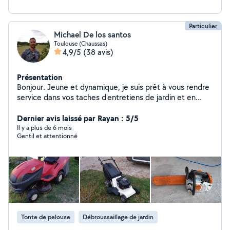
Particulier
Michael De los santos
Toulouse (Chaussas)
4,9/5
(38 avis)
Présentation
Bonjour. Jeune et dynamique, je suis prêt à vous rendre
service dans vos taches d'entretiens de jardin et en
mécanique motoculture. Cordialement à bientôt
Dernier avis laissé par Rayan : 5/5
Il y a plus de 6 mois
Gentil et attentionné
Tonte de pelouse
Débroussaillage de jardin