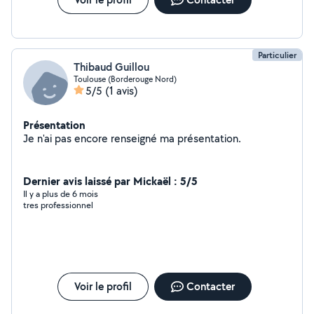
Particulier
Thibaud Guillou
Toulouse (Borderouge Nord)
5/5
(1 avis)
Présentation
Je n'ai pas encore renseigné ma présentation.
Dernier avis laissé par Mickaël : 5/5
Il y a plus de 6 mois
tres professionnel
Voir le profil
Contacter