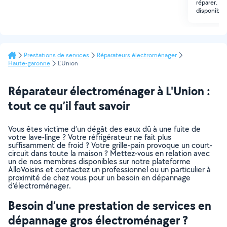
réparer. M
disponibili
Prestations de services
Réparateurs électroménager
Haute-garonne
L'Union
Réparateur électroménager à L'Union :
tout ce qu’il faut savoir
Vous êtes victime d’un dégât des eaux dû à une fuite de
votre lave-linge ? Votre réfrigérateur ne fait plus
suffisamment de froid ? Votre grille-pain provoque un court-
circuit dans toute la maison ? Mettez-vous en relation avec
un de nos membres disponibles sur notre plateforme
AlloVoisins et contactez un professionnel ou un particulier à
proximité de chez vous pour un besoin en dépannage
d’électroménager.
Besoin d’une prestation de services en
dépannage gros électroménager ?