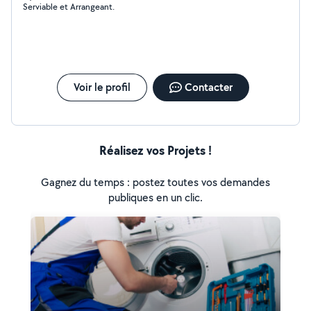
Serviable et Arrangeant.
Voir le profil
Contacter
Réalisez vos Projets !
Gagnez du temps : postez toutes vos demandes
publiques en un clic.