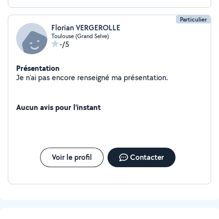
Particulier
Florian VERGEROLLE
Toulouse (Grand Selve)
-/5
Présentation
Je n'ai pas encore renseigné ma présentation.
Aucun avis pour l'instant
Voir le profil
Contacter