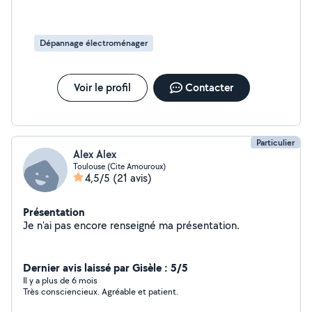
Dépannage électroménager
Voir le profil
Contacter
Particulier
Alex Alex
Toulouse (Cite Amouroux)
4,5/5
(21 avis)
Présentation
Je n'ai pas encore renseigné ma présentation.
Dernier avis laissé par Gisèle : 5/5
Il y a plus de 6 mois
Très consciencieux. Agréable et patient.