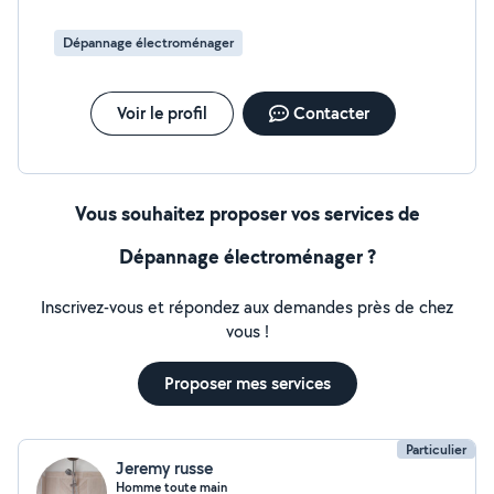
Dépannage électroménager
Voir le profil
Contacter
Vous souhaitez proposer vos services de
Dépannage électroménager ?
Inscrivez-vous et répondez aux demandes près de chez
vous !
Proposer mes services
Particulier
Jeremy russe
Homme toute main