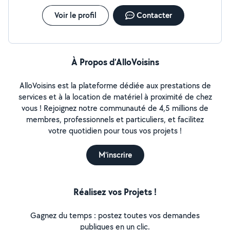
Voir le profil
Contacter
À Propos d’AlloVoisins
AlloVoisins est la plateforme dédiée aux prestations de
services et à la location de matériel à proximité de chez
vous ! Rejoignez notre communauté de 4,5 millions de
membres, professionnels et particuliers, et facilitez
votre quotidien pour tous vos projets !
M'inscrire
Réalisez vos Projets !
Gagnez du temps : postez toutes vos demandes
publiques en un clic.