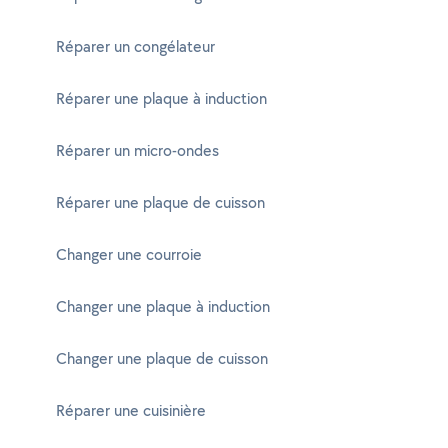
Réparer un congélateur
Réparer une plaque à induction
Réparer un micro-ondes
Réparer une plaque de cuisson
Changer une courroie
Changer une plaque à induction
Changer une plaque de cuisson
Réparer une cuisinière