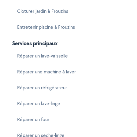
Cloturer jardin à Frouzins
Entretenir piscine à Frouzins
Services principaux
Réparer un lave-vaisselle
Réparer une machine à laver
Réparer un réfrigérateur
Réparer un lave-linge
Réparer un four
Réparer un sèche-linge