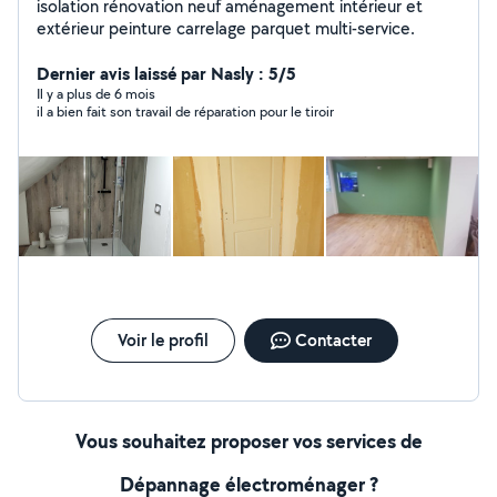
isolation rénovation neuf aménagement intérieur et
extérieur peinture carrelage parquet multi-service.
Dernier avis laissé par Nasly : 5/5
Il y a plus de 6 mois
il a bien fait son travail de réparation pour le tiroir
Voir le profil
Contacter
Vous souhaitez proposer vos services de
Dépannage électroménager ?