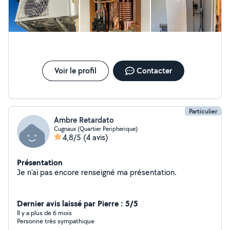
Voir le profil
Contacter
Particulier
Ambre Retardato
Cugnaux (Quartier Peripherique)
4,8/5
(4 avis)
Présentation
Je n'ai pas encore renseigné ma présentation.
Dernier avis laissé par Pierre : 5/5
Il y a plus de 6 mois
Personne très sympathique