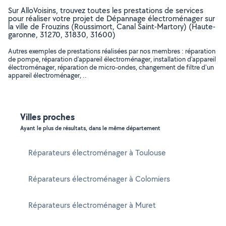
Sur AlloVoisins, trouvez toutes les prestations de services
pour réaliser votre projet de Dépannage électroménager sur
la ville de Frouzins (Roussimort, Canal Saint-Martory) (Haute-
garonne, 31270, 31830, 31600)
Autres exemples de prestations réalisées par nos membres : réparation
de pompe, réparation d'appareil électroménager, installation d'appareil
électroménager, réparation de micro-ondes, changement de filtre d'un
appareil électroménager, ..
Villes proches
Ayant le plus de résultats, dans le même département
Réparateurs électroménager à Toulouse
Réparateurs électroménager à Colomiers
Réparateurs électroménager à Muret