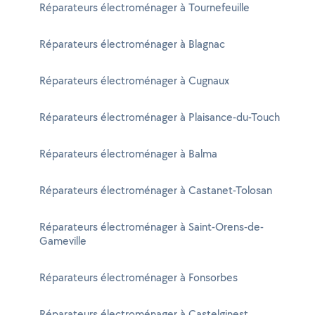
Réparateurs électroménager à Tournefeuille
Réparateurs électroménager à Blagnac
Réparateurs électroménager à Cugnaux
Réparateurs électroménager à Plaisance-du-Touch
Réparateurs électroménager à Balma
Réparateurs électroménager à Castanet-Tolosan
Réparateurs électroménager à Saint-Orens-de-
Gameville
Réparateurs électroménager à Fonsorbes
Réparateurs électroménager à Castelginest