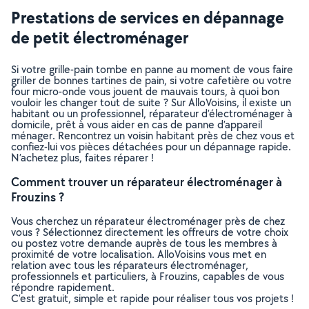
Prestations de services en dépannage
de petit électroménager
Si votre grille-pain tombe en panne au moment de vous faire
griller de bonnes tartines de pain, si votre cafetière ou votre
four micro-onde vous jouent de mauvais tours, à quoi bon
vouloir les changer tout de suite ? Sur AlloVoisins, il existe un
habitant ou un professionnel, réparateur d’électroménager à
domicile, prêt à vous aider en cas de panne d’appareil
ménager. Rencontrez un voisin habitant près de chez vous et
confiez-lui vos pièces détachées pour un dépannage rapide.
N’achetez plus, faites réparer !
Comment trouver un réparateur électroménager à
Frouzins ?
Vous cherchez un réparateur électroménager près de chez
vous ? Sélectionnez directement les offreurs de votre choix
ou postez votre demande auprès de tous les membres à
proximité de votre localisation. AlloVoisins vous met en
relation avec tous les réparateurs électroménager,
professionnels et particuliers, à Frouzins, capables de vous
répondre rapidement.
C’est gratuit, simple et rapide pour réaliser tous vos projets !