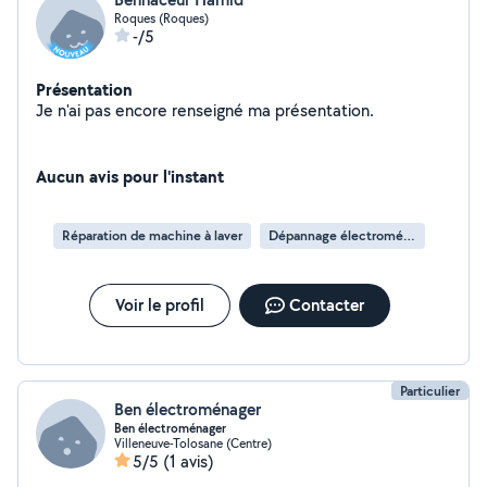
Roques (Roques)
-/5
Présentation
Je n'ai pas encore renseigné ma présentation.
Aucun avis pour l'instant
Réparation de machine à laver
Dépannage électroménager
Voir le profil
Contacter
Particulier
Ben électroménager
Ben électroménager
Villeneuve-Tolosane (Centre)
5/5
(1 avis)