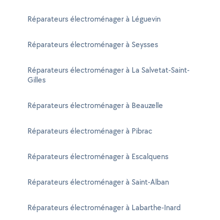
Réparateurs électroménager à Léguevin
Réparateurs électroménager à Seysses
Réparateurs électroménager à La Salvetat-Saint-
Gilles
Réparateurs électroménager à Beauzelle
Réparateurs électroménager à Pibrac
Réparateurs électroménager à Escalquens
Réparateurs électroménager à Saint-Alban
Réparateurs électroménager à Labarthe-Inard