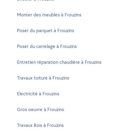
Monter des meubles à Frouzins
Poser du parquet à Frouzins
Poser du carrelage à Frouzins
Entretien réparation chaudière à Frouzins
Travaux toiture à Frouzins
Electricité à Frouzins
Gros oeuvre à Frouzins
Travaux Bois à Frouzins