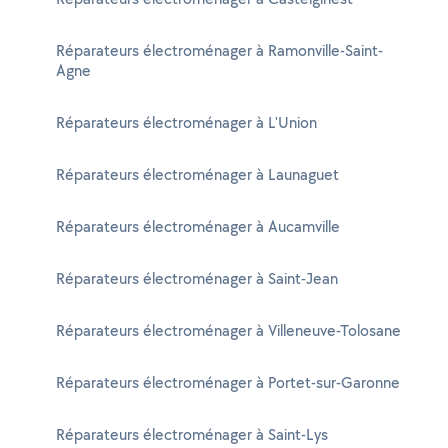
Réparateurs électroménager à Ramonville-Saint-
Agne
Réparateurs électroménager à L'Union
Réparateurs électroménager à Launaguet
Réparateurs électroménager à Aucamville
Réparateurs électroménager à Saint-Jean
Réparateurs électroménager à Villeneuve-Tolosane
Réparateurs électroménager à Portet-sur-Garonne
Réparateurs électroménager à Saint-Lys