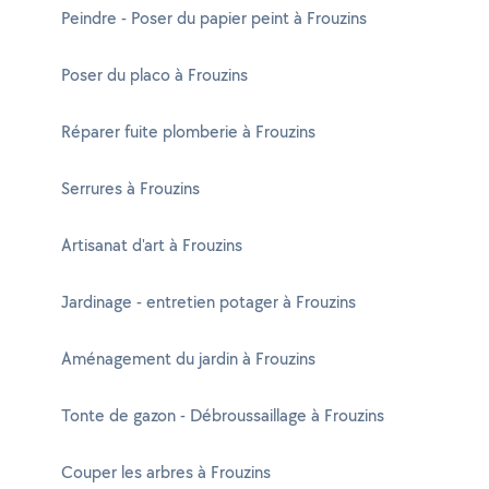
Peindre - Poser du papier peint à Frouzins
Poser du placo à Frouzins
Réparer fuite plomberie à Frouzins
Serrures à Frouzins
Artisanat d'art à Frouzins
Jardinage - entretien potager à Frouzins
Aménagement du jardin à Frouzins
Tonte de gazon - Débroussaillage à Frouzins
Couper les arbres à Frouzins