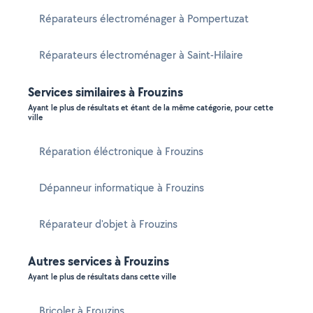
Réparateurs électroménager à Pompertuzat
Réparateurs électroménager à Saint-Hilaire
Services similaires à Frouzins
Ayant le plus de résultats et étant de la même catégorie, pour cette
ville
Réparation éléctronique à Frouzins
Dépanneur informatique à Frouzins
Réparateur d'objet à Frouzins
Autres services à Frouzins
Ayant le plus de résultats dans cette ville
Bricoler à Frouzins