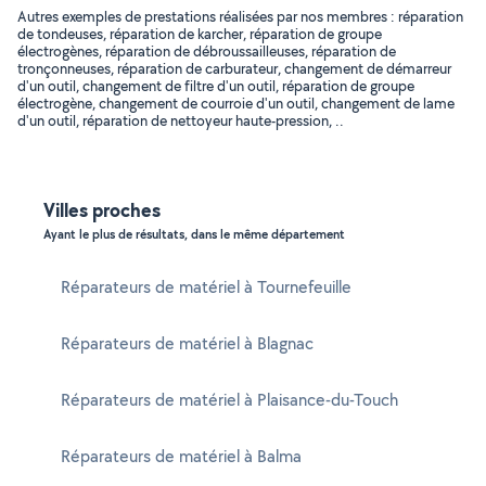
Autres exemples de prestations réalisées par nos membres : réparation
de tondeuses, réparation de karcher, réparation de groupe
électrogènes, réparation de débroussailleuses, réparation de
tronçonneuses, réparation de carburateur, changement de démarreur
d'un outil, changement de filtre d'un outil, réparation de groupe
électrogène, changement de courroie d'un outil, changement de lame
d'un outil, réparation de nettoyeur haute-pression, ..
Villes proches
Ayant le plus de résultats, dans le même département
Réparateurs de matériel à Tournefeuille
Réparateurs de matériel à Blagnac
Réparateurs de matériel à Plaisance-du-Touch
Réparateurs de matériel à Balma