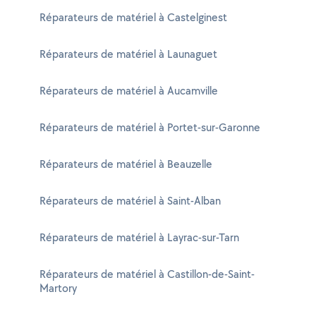
Réparateurs de matériel à Castelginest
Réparateurs de matériel à Launaguet
Réparateurs de matériel à Aucamville
Réparateurs de matériel à Portet-sur-Garonne
Réparateurs de matériel à Beauzelle
Réparateurs de matériel à Saint-Alban
Réparateurs de matériel à Layrac-sur-Tarn
Réparateurs de matériel à Castillon-de-Saint-
Martory