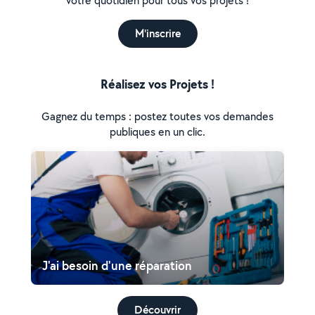
votre quotidien pour tous vos projets !
M'inscrire
Réalisez vos Projets !
Gagnez du temps : postez toutes vos demandes
publiques en un clic.
J'ai besoin d'une réparation
Découvrir