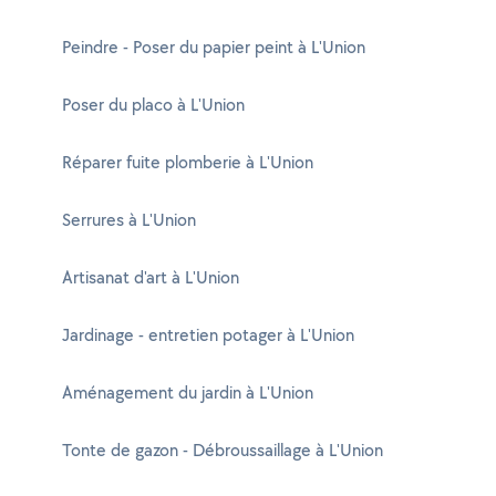
Peindre - Poser du papier peint à L'Union
Poser du placo à L'Union
Réparer fuite plomberie à L'Union
Serrures à L'Union
Artisanat d'art à L'Union
Jardinage - entretien potager à L'Union
Aménagement du jardin à L'Union
Tonte de gazon - Débroussaillage à L'Union