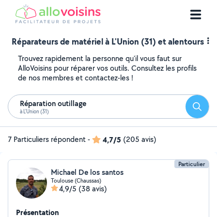
Réparateurs de matériel à L'Union (31) et alentours
Trouvez rapidement la personne qu'il vous faut sur
AlloVoisins pour réparer vos outils. Consultez les profils
de nos membres et contactez-les !
Réparation outillage
Reche
à L'Union (31)
7 Particuliers répondent
-
4,7/5
(205 avis)
Particulier
Michael De los santos
Toulouse (Chaussas)
4,9/5
(38 avis)
Présentation