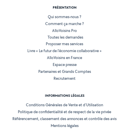
PRÉSENTATION
Qui sommes-nous ?
Comment ça marche ?
AlloVoisins Pro
Toutes les demandes
Proposer mes services
Livre « Le futur de l'économie collaborative »
AlloVoisins en France
Espace presse
Partenaires et Grands Comptes
Recrutement
INFORMATIONS LÉGALES
Conditions Générales de Vente et d'Utilisation
Politique de confidentialité et de respect de la vie privée
Référencement, classement des annonces et contrôle des avis
Mentions légales