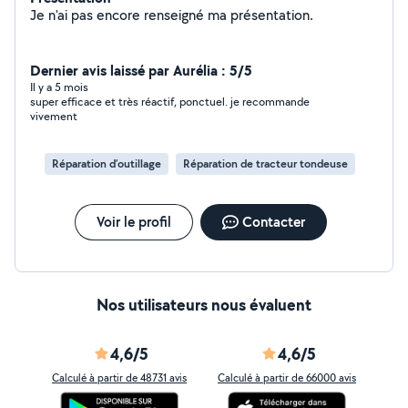
Je n'ai pas encore renseigné ma présentation.
Dernier avis laissé par Aurélia : 5/5
Il y a 5 mois
super efficace et très réactif, ponctuel. je recommande
vivement
Réparation d’outillage
Réparation de tracteur tondeuse
Voir le profil
Contacter
Nos utilisateurs nous évaluent
4,6/5
4,6/5
Calculé à partir de 48731 avis
Calculé à partir de 66000 avis