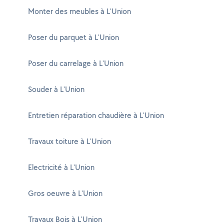
Monter des meubles à L'Union
Poser du parquet à L'Union
Poser du carrelage à L'Union
Souder à L'Union
Entretien réparation chaudière à L'Union
Travaux toiture à L'Union
Electricité à L'Union
Gros oeuvre à L'Union
Travaux Bois à L'Union