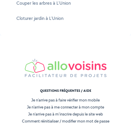
Couper les arbres à L'Union
Cloturer jardin à L'Union
QUESTIONS FRÉQUENTES / AIDE
Je n'arrive pas à faire vérifier mon mobile
Je n'arrive pas à me connecter à mon compte
Je n'arrive pas à m'inscrire depuis le site web
Comment réinitialiser / modifier mon mot de passe