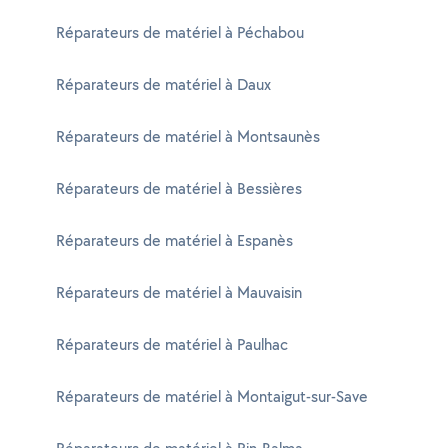
Réparateurs de matériel à Péchabou
Réparateurs de matériel à Daux
Réparateurs de matériel à Montsaunès
Réparateurs de matériel à Bessières
Réparateurs de matériel à Espanès
Réparateurs de matériel à Mauvaisin
Réparateurs de matériel à Paulhac
Réparateurs de matériel à Montaigut-sur-Save