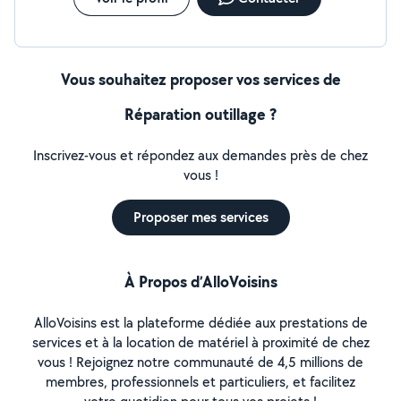
Vous souhaitez proposer vos services de
Réparation outillage ?
Inscrivez-vous et répondez aux demandes près de chez
vous !
Proposer mes services
À Propos d’AlloVoisins
AlloVoisins est la plateforme dédiée aux prestations de
services et à la location de matériel à proximité de chez
vous ! Rejoignez notre communauté de 4,5 millions de
membres, professionnels et particuliers, et facilitez