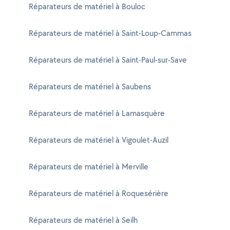
Réparateurs de matériel à Bouloc
Réparateurs de matériel à Saint-Loup-Cammas
Réparateurs de matériel à Saint-Paul-sur-Save
Réparateurs de matériel à Saubens
Réparateurs de matériel à Lamasquère
Réparateurs de matériel à Vigoulet-Auzil
Réparateurs de matériel à Merville
Réparateurs de matériel à Roquesérière
Réparateurs de matériel à Seilh