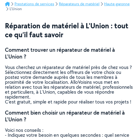
Prestations de services
Réparateurs de matériel
Haute-garonne
L'Union
Réparation de matériel à L'Union : tout
ce qu’il faut savoir
Comment trouver un réparateur de matériel à
L'Union ?
Vous cherchez un réparateur de matériel près de chez vous ?
Sélectionnez directement les offreurs de votre choix ou
postez votre demande auprès de tous les membres à
proximité de votre localisation. AlloVoisins vous met en
relation avec tous les réparateurs de matériel, professionnels
et particuliers, à L'Union, capables de vous répondre
rapidement.
C’est gratuit, simple et rapide pour réaliser tous vos projets !
Comment bien choisir un réparateur de matériel à
L'Union ?
Voici nos conseils :
- Indiquez votre besoin en quelques secondes : quel service