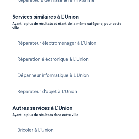
Réparateurs de matériel à Pin-Balma
Services similaires à L'Union
Ayant le plus de résultats et étant de la même catégorie, pour cette
ville
Réparateur électroménager à L'Union
Réparation éléctronique à L'Union
Dépanneur informatique à L'Union
Réparateur d'objet à L'Union
Autres services à L'Union
Ayant le plus de résultats dans cette ville
Bricoler à L'Union