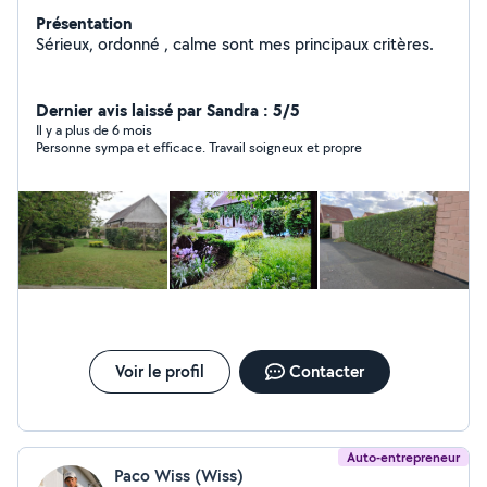
Présentation
Sérieux, ordonné , calme sont mes principaux critères.
Dernier avis laissé par Sandra : 5/5
Il y a plus de 6 mois
Personne sympa et efficace. Travail soigneux et propre
Voir le profil
Contacter
Auto-entrepreneur
Paco Wiss (Wiss)