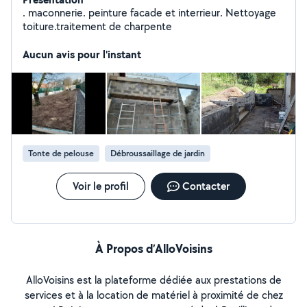
. maconnerie. peinture facade et interrieur. Nettoyage
toiture.traitement de charpente
Aucun avis pour l'instant
Tonte de pelouse
Débroussaillage de jardin
Voir le profil
Contacter
À Propos d’AlloVoisins
AlloVoisins est la plateforme dédiée aux prestations de
services et à la location de matériel à proximité de chez