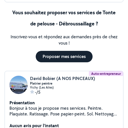
Vous souhaitez proposer vos services de Tonte
de pelouse - Débroussaillage ?
Inscrivez-vous et répondez aux demandes près de chez
vous !
Proposer mes services
Auto-entrepreneur
David Bobier (A NOS PINCEAUX)
Platrier peintre
Vichy (Les Ailes)
-/5
Présentation
Bonjour à tous je propose mes services. Peintre.
Plaquiste. Ratissage. Pose papier-peint. Sol. Nettoyage
haute pression.
Aucun avis pour l'instant