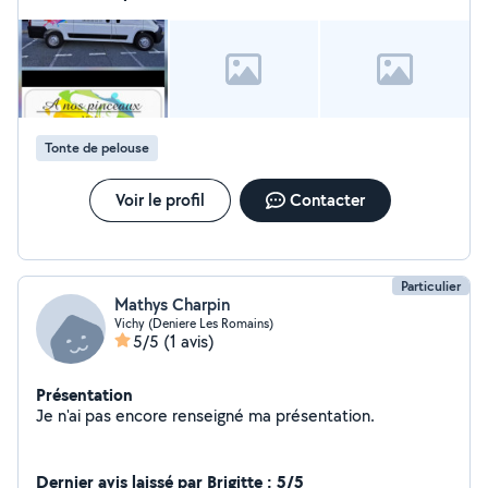
Tonte de pelouse
Voir le profil
Contacter
Particulier
Mathys Charpin
Vichy (Deniere Les Romains)
5/5
(1 avis)
Présentation
Je n'ai pas encore renseigné ma présentation.
Dernier avis laissé par Brigitte : 5/5