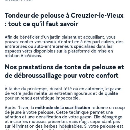
Tondeur de pelouse à Creuzier-le-Vieux
: tout ce qu’il faut savoir
Afin de bénéficier d’un jardin plaisant et accueillant, vous
pouvez confier vos travaux d’entretien à des particuliers, des
entreprises ou auto-entrepreneurs spécialisés dans les
espaces verts disponibles sur la plateforme de mise en
relation AlloVoisins.
Nos prestations de tonte de pelouse et
de débroussaillage pour votre confort
À l’aube du printemps, durant l’été ou en automne, le gazon
de votre jardin mérite un entretien rigoureux et de qualité
pour un rendu esthétique impeccable.
méthode de la scarification
Après l’hiver, la
redonne un coup
de jeune à votre pelouse. Cette technique permet une
aération et une densification de votre gazon. Elle désagrège
et incise les mousses présentes mais n’agit cependant pas
sur l’élimination des herbes indésirables. Si votre pelouse est